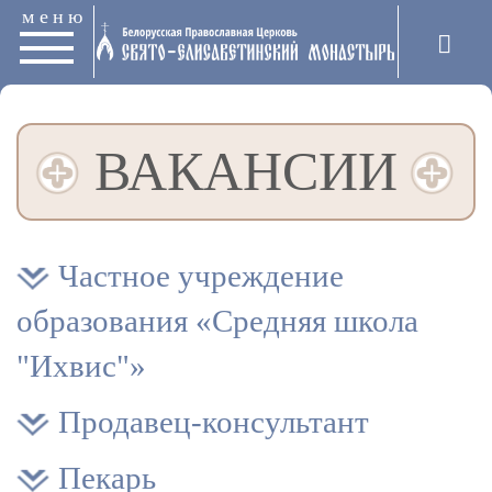
меню
ВАКАНСИИ
Частное учреждение
образования «Средняя школа
"Ихвис"»
Продавец-консультант
Пекарь