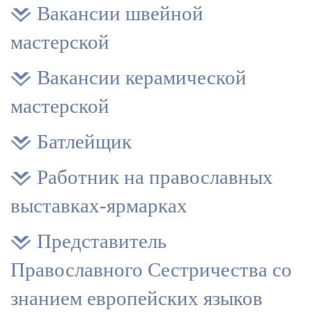
Вакансии швейной
мастерской
Вакансии керамической
мастерской
Батлейщик
Работник на православных
выставках-ярмарках
Представитель
Православного Сестричества со
знанием европейских языков