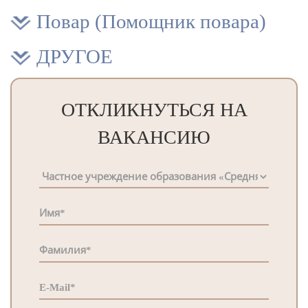
Повар (Помощник повара)
ДРУГОЕ
ОТКЛИКНУТЬСЯ НА
ВАКАНСИЮ