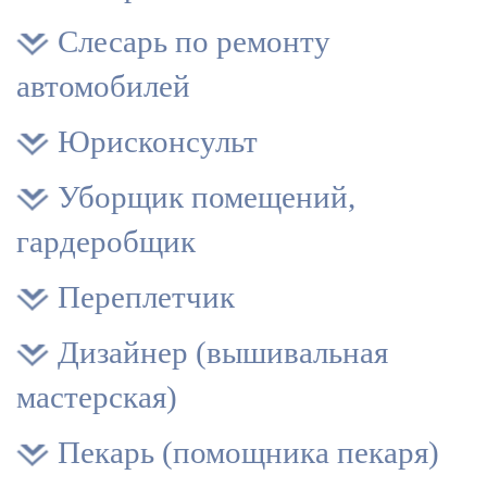
Слесарь по ремонту
автомобилей
Юрисконсульт
Уборщик помещений,
гардеробщик
Переплетчик
Дизайнер (вышивальная
мастерская)
Пекарь (помощника пекаря)