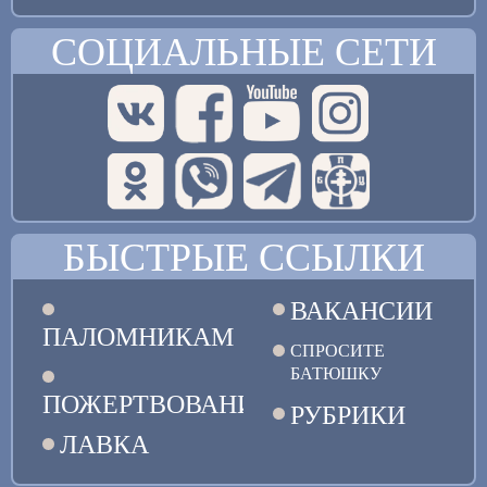
СОЦИАЛЬНЫЕ СЕТИ
БЫСТРЫЕ ССЫЛКИ
ВАКАНСИИ
ПАЛОМНИКАМ
СПРОСИТЕ
БАТЮШКУ
ПОЖЕРТВОВАНИЯ
РУБРИКИ
ЛАВКА