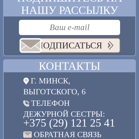
НАШУ РАССЫЛКУ
ПОДПИСАТЬСЯ
КОНТАКТЫ
Г. МИНСК,
ВЫГОТСКОГО, 6
ТЕЛЕФОН
ДЕЖУРНОЙ СЕСТРЫ:
+375 (29) 121 25 41
ОБРАТНАЯ СВЯЗЬ