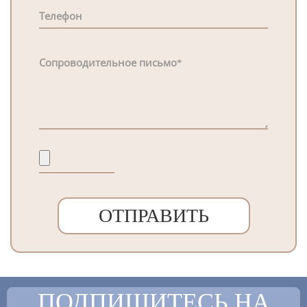
ПОДПИШИТЕСЬ НА