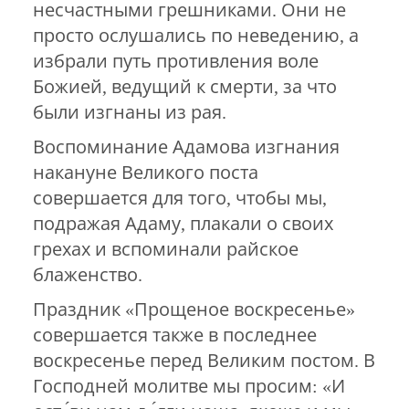
несчастными грешниками. Они не
просто ослушались по неведению, а
избрали путь противления воле
Божией, ведущий к смерти, за что
были изгнаны из рая.
Воспоминание Адамова изгнания
накануне Великого поста
совершается для того, чтобы мы,
подражая Адаму, плакали о своих
грехах и вспоминали райское
блаженство.
Праздник «Прощеное воскресенье»
совершается также в последнее
воскресенье перед Великим постом. В
Господней молитве мы просим: «И