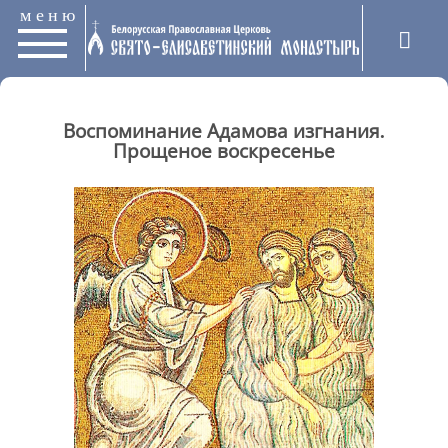
меню
Воспоминание Адамова изгнания.
Прощеное воскресенье