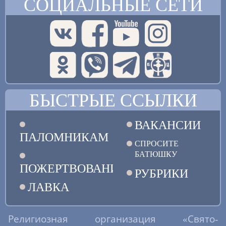
СОЦИАЛЬНЫЕ СЕТИ
БЫСТРЫЕ ССЫЛКИ
ВАКАНСИИ
ПАЛОМНИКАМ
СПРОСИТЕ
БАТЮШКУ
ПОЖЕРТВОВАНИЯ
РУБРИКИ
ЛАВКА
Религиозная организация «Свято-