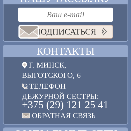
ПОДПИСАТЬСЯ
КОНТАКТЫ
Г. МИНСК,
ВЫГОТСКОГО, 6
ТЕЛЕФОН
ДЕЖУРНОЙ СЕСТРЫ:
+375 (29) 121 25 41
ОБРАТНАЯ СВЯЗЬ