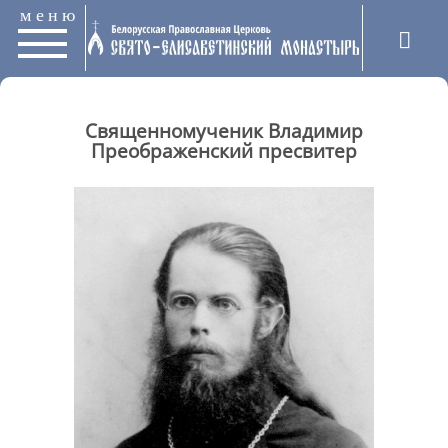
меню
Священномученик Владимир
Преображенский пресвитер