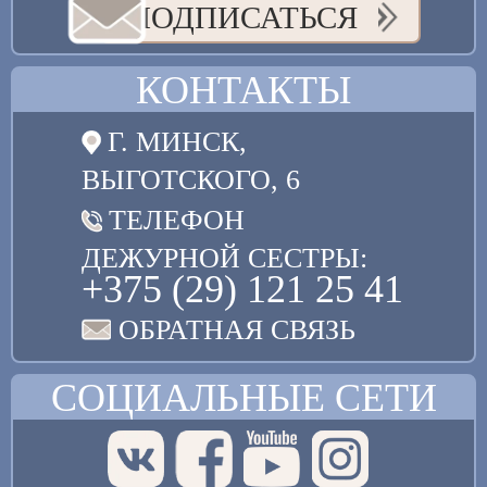
ПОДПИСАТЬСЯ
КОНТАКТЫ
Г. МИНСК,
ВЫГОТСКОГО, 6
ТЕЛЕФОН
ДЕЖУРНОЙ СЕСТРЫ:
+375 (29) 121 25 41
ОБРАТНАЯ СВЯЗЬ
СОЦИАЛЬНЫЕ СЕТИ