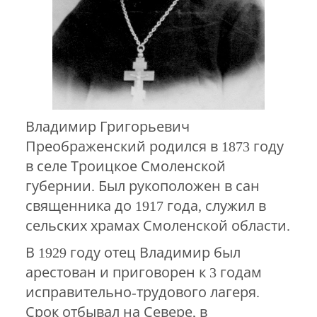
Владимир Григорьевич
Преображенский родился в 1873 году
в селе Троицкое Смоленской
губернии. Был рукоположен в сан
священника до 1917 года, служил в
сельских храмах Смоленской области.
В 1929 году отец Владимир был
арестован и приговорен к 3 годам
исправительно-трудового лагеря.
Срок отбывал на Севере, в