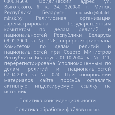
600684609. Юридический адрес: ул.
Выготского, 6, к. 34, 220080, г. Минск,
Республика Беларусь. monaster@obitel-
minsk.by Религиозная организация
зарегистрирована Государственным
комитетом по делам религий и
национальностей Республики Беларусь
08.02.2000 за № 126, перерегистрирована
Комитетом по делам религий и
национальностей при Совете Министров
Республики Беларусь 01.10.2004 за № 111,
перерегистрирована Уполномоченным по
делам религий и национальностей
07.04.2025 за № 024. При копировании
материалов сайта просьба оставлять
активную индексируемую ссылку на
источник.
Политика конфиденциальности
Политика обработки файлов cookies