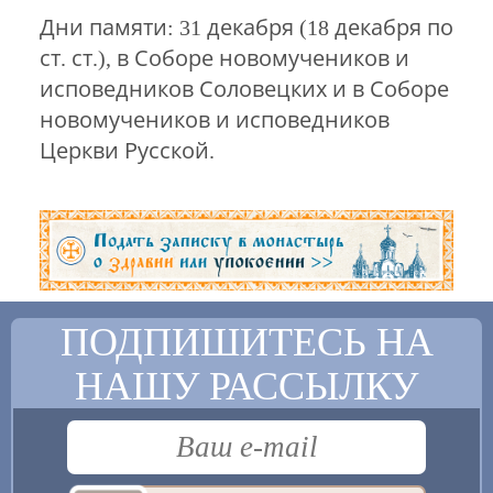
Дни памяти: 31 декабря (18 декабря по
ст. ст.), в Соборе новомучеников и
исповедников Соловецких и в Соборе
новомучеников и исповедников
Церкви Русской.
ПОДПИШИТЕСЬ НА
НАШУ РАССЫЛКУ