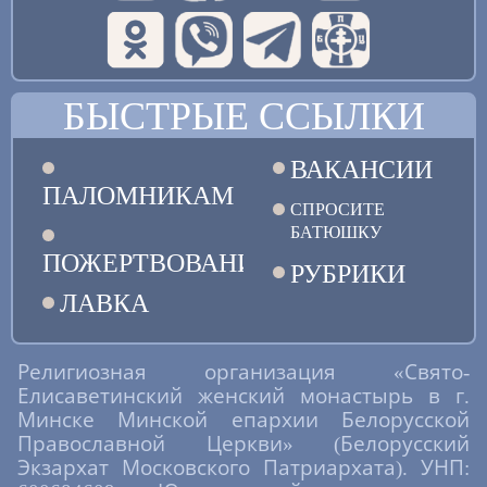
БЫСТРЫЕ ССЫЛКИ
ВАКАНСИИ
ПАЛОМНИКАМ
СПРОСИТЕ
БАТЮШКУ
ПОЖЕРТВОВАНИЯ
РУБРИКИ
ЛАВКА
Религиозная организация «Свято-
Елисаветинский женский монастырь в г.
Минске Минской епархии Белорусской
Православной Церкви» (Белорусский
Экзархат Московского Патриархата). УНП: