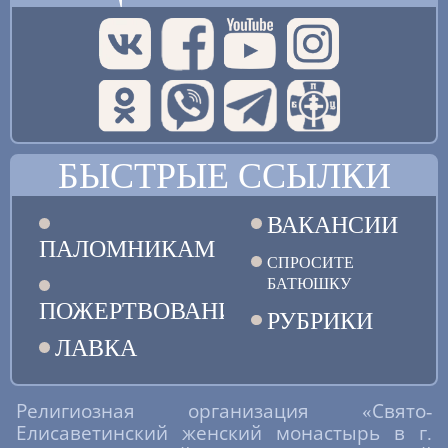
БЫСТРЫЕ ССЫЛКИ
ВАКАНСИИ
ПАЛОМНИКАМ
СПРОСИТЕ
БАТЮШКУ
ПОЖЕРТВОВАНИЯ
РУБРИКИ
ЛАВКА
Религиозная организация «Свято-
Елисаветинский женский монастырь в г.