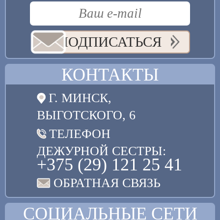
ПОДПИСАТЬСЯ
КОНТАКТЫ
Г. МИНСК,
ВЫГОТСКОГО, 6
ТЕЛЕФОН
ДЕЖУРНОЙ СЕСТРЫ:
+375 (29) 121 25 41
ОБРАТНАЯ СВЯЗЬ
СОЦИАЛЬНЫЕ СЕТИ