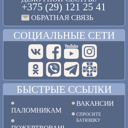
+375 (29) 121 25 41
ОБРАТНАЯ СВЯЗЬ
СОЦИАЛЬНЫЕ СЕТИ
БЫСТРЫЕ ССЫЛКИ
ВАКАНСИИ
ПАЛОМНИКАМ
СПРОСИТЕ
БАТЮШКУ
ПОЖЕРТВОВАНИЯ