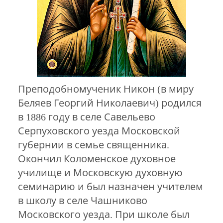
Преподобномученик Никон (в миру
Беляев Георгий Николаевич) родился
в 1886 году в селе Савельево
Серпуховского уезда Московской
губернии в семье священника.
Окончил Коломенское духовное
училище и Московскую духовную
семинарию и был назначен учителем
в школу в селе Чашниково
Московского уезда. При школе был