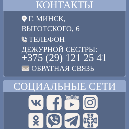
КОНТАКТЫ
Г. МИНСК,
ВЫГОТСКОГО, 6
ТЕЛЕФОН
ДЕЖУРНОЙ СЕСТРЫ:
+375 (29) 121 25 41
ОБРАТНАЯ СВЯЗЬ
СОЦИАЛЬНЫЕ СЕТИ