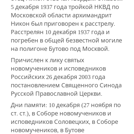
5 декабря 1937 года тройкой НКВД по
Московской области архимандрит
Никон был приговорен к расстрелу.
Расстрелян 10 декабря 1937 года и
погребен в общей безвестной могиле
на полигоне Бутово под Москвой.
Причислен к лику святых
новомучеников и исповедников
Российских 26 декабря 2003 года
постановлением Священного Синода
Русской Православной Церкви.
Дни памяти: 10 декабря (27 ноября по
ст. ст.), в Соборе новомучеников и
исповедников Соловецких, в Соборе
новомучеников, в Бутове