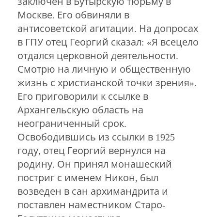
заключен в Бутырскую тюрьму в
Москве. Его обвиняли в
антисоветской агитации. На допросах
в ГПУ отец Георгий сказал: «Я всецело
отдался церковной деятельности.
Смотрю на личную и общественную
жизнь с христианской точки зрения».
Его приговорили к ссылке в
Архангельскую область на
неограниченный срок.
Освободившись из ссылки в 1925
году, отец Георгий вернулся на
родину. Он принял монашеский
постриг с именем Никон, был
возведен в сан архимандрита и
поставлен наместником Старо-