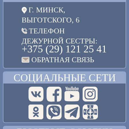
Г. МИНСК,
ВЫГОТСКОГО, 6
ТЕЛЕФОН
ДЕЖУРНОЙ СЕСТРЫ:
+375 (29) 121 25 41
ОБРАТНАЯ СВЯЗЬ
СОЦИАЛЬНЫЕ СЕТИ