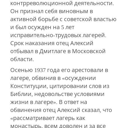
контрреволюционной деятельности.
Он признал себя виновным в
активной борьбе с советской властью
и был осужден на 5 лет
исправительно-трудовых лагерей.
Срок наказания отец Алексий
отбывал в Дмитлаге в Московской
области.
Осенью 1937 года его арестовали в
лагере, обвинив в «осуждении
Конституции, цитировании слов из
Библии, недовольстве условиями
жизни в лагере». В ответ на
обвинения отец Алексий сказал, что
«рассматривает лагерь как
монастырь, всем доволен и за все