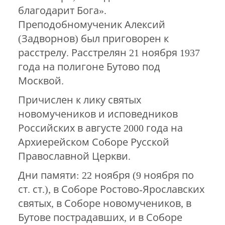
благодарит Бога».
Преподобномученик Алексий
(Задворнов) был приговорен к
расстрелу. Расстрелян 21 ноября 1937
года на полигоне Бутово под
Москвой.
Причислен к лику святых
новомучеников и исповедников
Российских в августе 2000 года на
Архиерейском Соборе Русской
Православной Церкви.
Дни памяти: 22 ноября (9 ноября по
ст. ст.), в Соборе Ростово-Ярославских
святых, в Соборе новомучеников, в
Бутове пострадавших, и в Соборе