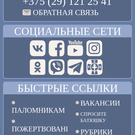
+375 (29) 121 25 41
ОБРАТНАЯ СВЯЗЬ
СОЦИАЛЬНЫЕ СЕТИ
БЫСТРЫЕ ССЫЛКИ
ВАКАНСИИ
ПАЛОМНИКАМ
СПРОСИТЕ
БАТЮШКУ
ПОЖЕРТВОВАНИЯ
РУБРИКИ