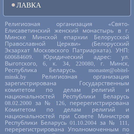
ЛАВКА
Религиозная организация «Свято-
Елисаветинский женский монастырь в г.
Минске Минской епархии Белорусской
Православной Церкви» (Белорусский
Экзархат Московского Патриархата). УНП:
600684609. Юридический адрес: ул.
Выготского, 6, к. 34, 220080, г. Минск,
Республика Беларусь. monaster@obitel-
minsk.by Религиозная организация
зарегистрирована Государственным
комитетом по делам религий и
национальностей Республики Беларусь
08.02.2000 за № 126, перерегистрирована
Комитетом по делам религий и
национальностей при Совете Министров
Республики Беларусь 01.10.2004 за № 111,
перерегистрирована Уполномоченным по