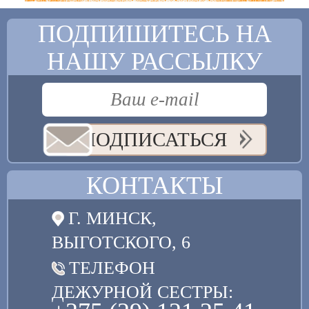
ПОДПИШИТЕСЬ НА
НАШУ РАССЫЛКУ
ПОДПИСАТЬСЯ
КОНТАКТЫ
Г. МИНСК,
ВЫГОТСКОГО, 6
ТЕЛЕФОН
ДЕЖУРНОЙ СЕСТРЫ: