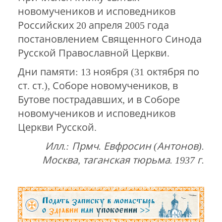
новомучеников и исповедников
Российских 20 апреля 2005 года
постановлением Священного Синода
Русской Православной Церкви.
Дни памяти: 13 ноября (31 октября по
ст. ст.), Соборе новомучеников, в
Бутове пострадавших, и в Соборе
новомучеников и исповедников
Церкви Русской.
Илл.: Прмч. Евфросин (Антонов).
Москва, таганская тюрьма. 1937 г.