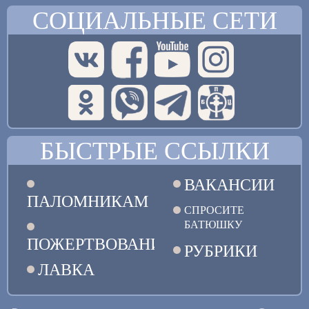
СОЦИАЛЬНЫЕ СЕТИ
БЫСТРЫЕ ССЫЛКИ
ВАКАНСИИ
ПАЛОМНИКАМ
СПРОСИТЕ
БАТЮШКУ
ПОЖЕРТВОВАНИЯ
РУБРИКИ
ЛАВКА