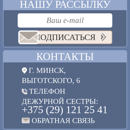
НАШУ РАССЫЛКУ
ПОДПИСАТЬСЯ
КОНТАКТЫ
Г. МИНСК,
ВЫГОТСКОГО, 6
ТЕЛЕФОН
ДЕЖУРНОЙ СЕСТРЫ:
+375 (29) 121 25 41
ОБРАТНАЯ СВЯЗЬ