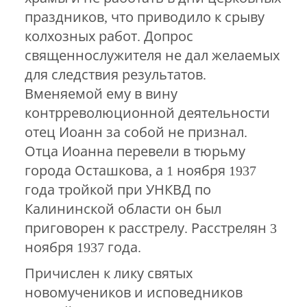
праздников, что приводило к срыву
колхозных работ. Допрос
священнослужителя не дал желаемых
для следствия результатов.
Вменяемой ему в вину
контрреволюционной деятельности
отец Иоанн за собой не признал.
Отца Иоанна перевели в тюрьму
города Осташкова, а 1 ноября 1937
года тройкой при УНКВД по
Калининской области он был
приговорен к расстрелу. Расстрелян 3
ноября 1937 года.
Причислен к лику святых
новомучеников и исповедников