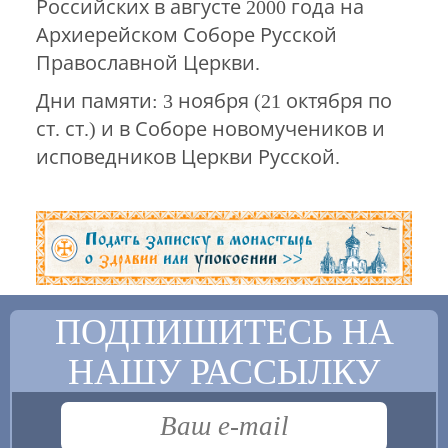
Российских в августе 2000 года на
Архиерейском Соборе Русской
Православной Церкви.
Дни памяти: 3 ноября (21 октября по
ст. ст.) и в Соборе новомучеников и
исповедников Церкви Русской.
ПОДПИШИТЕСЬ НА
НАШУ РАССЫЛКУ