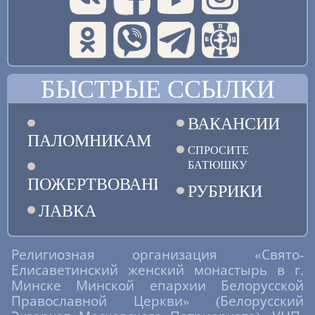
БЫСТРЫЕ ССЫЛКИ
ВАКАНСИИ
ПАЛОМНИКАМ
СПРОСИТЕ
БАТЮШКУ
ПОЖЕРТВОВАНИЯ
РУБРИКИ
ЛАВКА
Религиозная организация «Свято-
Елисаветинский женский монастырь в г.
Минске Минской епархии Белорусской
Православной Церкви» (Белорусский