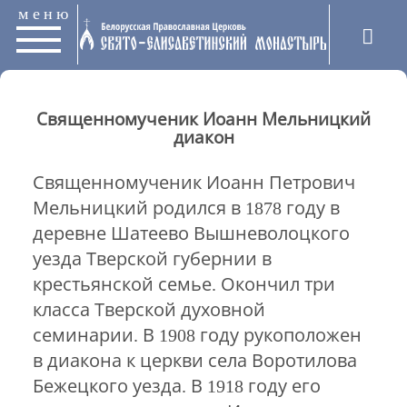
меню
Священномученик Иоанн Мельницкий
диакон
Священномученик Иоанн Петрович
Мельницкий родился в 1878 году в
деревне Шатеево Вышневолоцкого
уезда Тверской губернии в
крестьянской семье. Окончил три
класса Тверской духовной
семинарии. В 1908 году рукоположен
в диакона к церкви села Воротилова
Бежецкого уезда. В 1918 году его