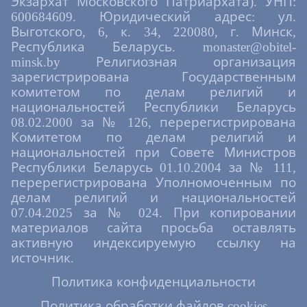
Экзархат Московского Патриархата). УНП:
600684609. Юридический адрес: ул.
Выготского, 6, к. 34, 220080, г. Минск,
Республика Беларусь. monaster@obitel-
minsk.by Религиозная организация
зарегистрирована Государственным
комитетом по делам религий и
национальностей Республики Беларусь
08.02.2000 за № 126, перерегистрирована
Комитетом по делам религий и
национальностей при Совете Министров
Республики Беларусь 01.10.2004 за № 111,
перерегистрирована Уполномоченным по
делам религий и национальностей
07.04.2025 за № 024. При копировании
материалов сайта просьба оставлять
активную индексируемую ссылку на
источник.
Политика конфиденциальности
Политика обработки файлов cookies