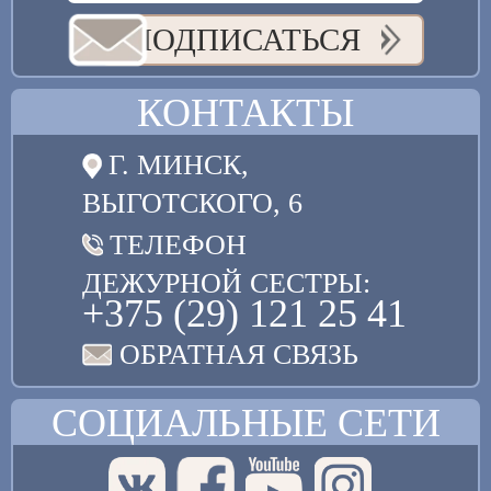
ПОДПИСАТЬСЯ
КОНТАКТЫ
Г. МИНСК,
ВЫГОТСКОГО, 6
ТЕЛЕФОН
ДЕЖУРНОЙ СЕСТРЫ:
+375 (29) 121 25 41
ОБРАТНАЯ СВЯЗЬ
СОЦИАЛЬНЫЕ СЕТИ