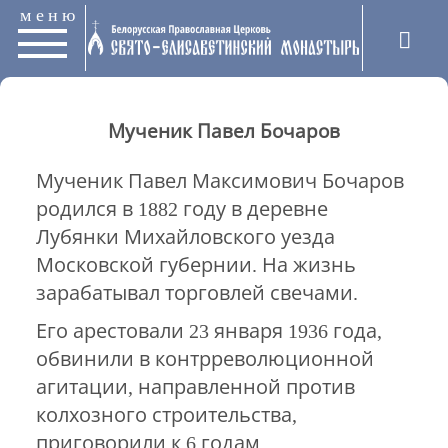
меню
Мученик Павел Бочаров
Мученик Павел Максимович Бочаров
родился в 1882 году в деревне
Лубянки Михайловского уезда
Московской губернии. На жизнь
зарабатывал торговлей свечами.
Его арестовали 23 января 1936 года,
обвинили в контрреволюционной
агитации, направленной против
колхозного строительства,
приговорили к 6 годам