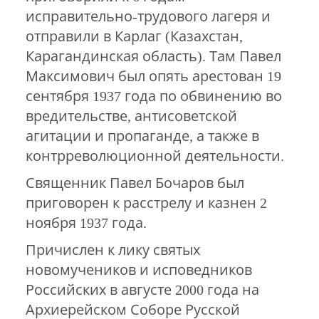
исправительно-трудового лагеря и
отправили в Карлаг (Казахстан,
Карагандинская область). Там Павел
Максимович был опять арестован 19
сентября 1937 года по обвинению во
вредительстве, антисоветской
агитации и пропаганде, а также в
контрреволюционной деятельности.
Священник Павел Бочаров был
приговорен к расстрелу и казнен 2
ноября 1937 года.
Причислен к лику святых
новомучеников и исповедников
Российских в августе 2000 года на
Архиерейском Соборе Русской