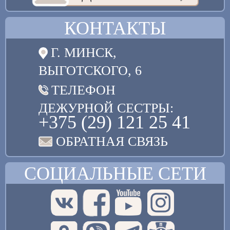
КОНТАКТЫ
Г. МИНСК,
ВЫГОТСКОГО, 6
ТЕЛЕФОН
ДЕЖУРНОЙ СЕСТРЫ:
+375 (29) 121 25 41
ОБРАТНАЯ СВЯЗЬ
СОЦИАЛЬНЫЕ СЕТИ