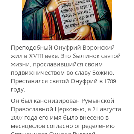
Преподобный Онуфрий Воронский
жил в XVIII веке. Это был инок святой
жизни, прославившийся своим
подвижничеством во славу Божию.
Преставился святой Онуфрий в 1789
году.
Он был канонизирован Румынской
Православной Церковью, а 21 августа
2007 года его имя было внесено в
месяцеслов согласно определению