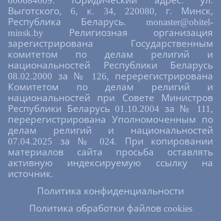
600684609. Юридический адрес: ул.
Выготского, 6, к. 34, 220080, г. Минск,
Республика Беларусь. monaster@obitel-
minsk.by Религиозная организация
зарегистрирована Государственным
комитетом по делам религий и
национальностей Республики Беларусь
08.02.2000 за № 126, перерегистрирована
Комитетом по делам религий и
национальностей при Совете Министров
Республики Беларусь 01.10.2004 за № 111,
перерегистрирована Уполномоченным по
делам религий и национальностей
07.04.2025 за № 024. При копировании
материалов сайта просьба оставлять
активную индексируемую ссылку на
источник.
Политика конфиденциальности
Политика обработки файлов cookies