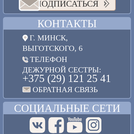
ПОДПИСАТЬСЯ
КОНТАКТЫ
Г. МИНСК,
ВЫГОТСКОГО, 6
ТЕЛЕФОН
ДЕЖУРНОЙ СЕСТРЫ:
+375 (29) 121 25 41
ОБРАТНАЯ СВЯЗЬ
СОЦИАЛЬНЫЕ СЕТИ