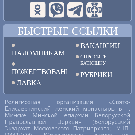
БЫСТРЫЕ ССЫЛКИ
ВАКАНСИИ
ПАЛОМНИКАМ
СПРОСИТЕ
БАТЮШКУ
ПОЖЕРТВОВАНИЯ
РУБРИКИ
ЛАВКА
Религиозная организация «Свято-
Елисаветинский женский монастырь в г.
Минске Минской епархии Белорусской
Православной Церкви» (Белорусский
Экзархат Московского Патриархата). УНП: