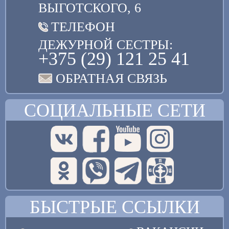
ВЫГОТСКОГО, 6
ТЕЛЕФОН
ДЕЖУРНОЙ СЕСТРЫ:
+375 (29) 121 25 41
ОБРАТНАЯ СВЯЗЬ
СОЦИАЛЬНЫЕ СЕТИ
БЫСТРЫЕ ССЫЛКИ