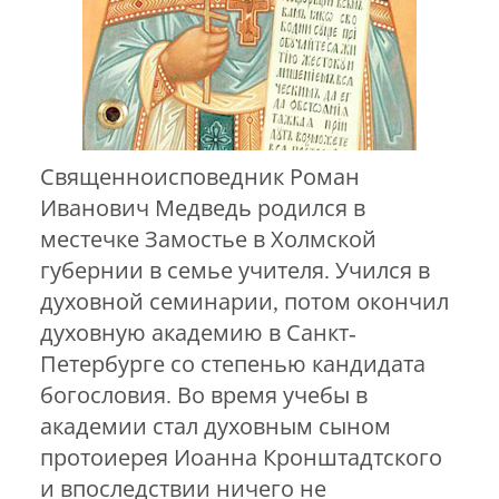
Священноисповедник Роман
Иванович Медведь родился в
местечке Замостье в Холмской
губернии в семье учителя. Учился в
духовной семинарии, потом окончил
духовную академию в Санкт-
Петербурге со степенью кандидата
богословия. Во время учебы в
академии стал духовным сыном
протоиерея Иоанна Кронштадтского
и впоследствии ничего не