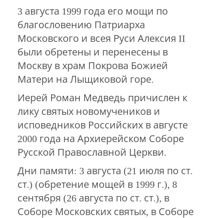
3 августа 1999 года его мощи по
благословению Патриарха
Московского и всея Руси Алексия II
были обретены и перенесены в
Москву в храм Покрова Божией
Матери на Лыщиковой горе.
Иерей Роман Медведь причислен к
лику святых новомучеников и
исповедников Российских в августе
2000 года на Архиерейском Соборе
Русской Православной Церкви.
Дни памяти: 3 августа (21 июля по ст.
ст.) (обретение мощей в 1999 г.), 8
сентября (26 августа по ст. ст.), в
Соборе Московских святых, в Соборе