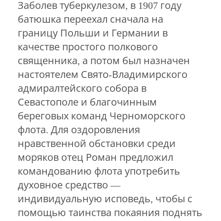
Заболев туберкулезом, в 1907 году
батюшка переехал сначала на
границу Польши и Германии в
качестве простого полкового
священника, а потом был назначен
настоятелем Свято-Владимирского
адмиралтейского собора в
Севастополе и благочинным
береговых команд Черноморского
флота. Для оздоровления
нравственной обстановки среди
моряков отец Роман предложил
командованию флота употребить
духовное средство —
индивидуальную исповедь, чтобы с
помощью таинства покаяния поднять