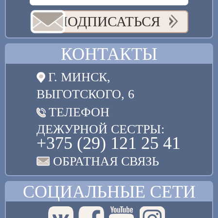
ПОДПИСАТЬСЯ
КОНТАКТЫ
Г. МИНСК,
ВЫГОТСКОГО, 6
ТЕЛЕФОН
ДЕЖУРНОЙ СЕСТРЫ:
+375 (29) 121 25 41
ОБРАТНАЯ СВЯЗЬ
СОЦИАЛЬНЫЕ СЕТИ