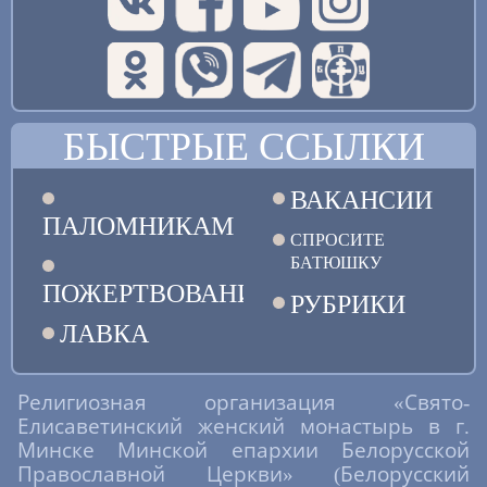
БЫСТРЫЕ ССЫЛКИ
ВАКАНСИИ
ПАЛОМНИКАМ
СПРОСИТЕ
БАТЮШКУ
ПОЖЕРТВОВАНИЯ
РУБРИКИ
ЛАВКА
Религиозная организация «Свято-
Елисаветинский женский монастырь в г.
Минске Минской епархии Белорусской
Православной Церкви» (Белорусский