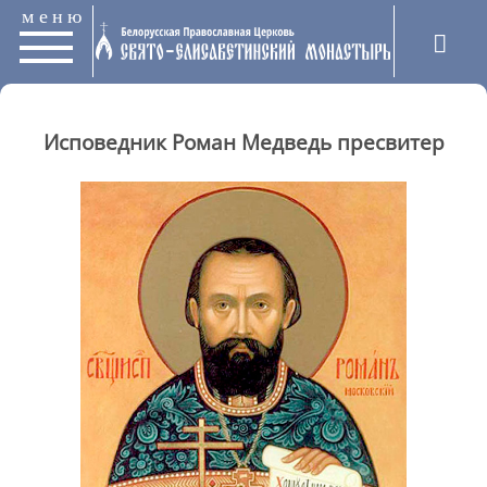
меню
Исповедник Роман Медведь пресвитер