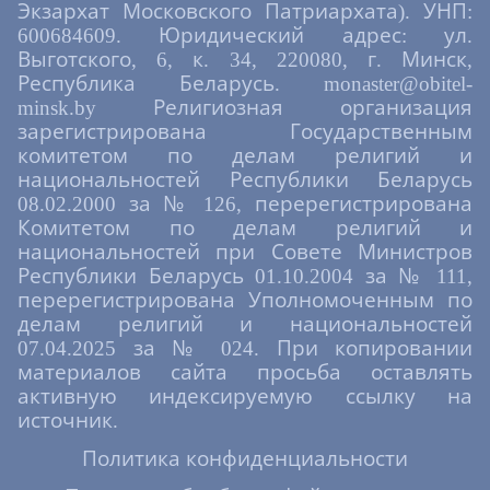
Экзархат Московского Патриархата). УНП:
600684609. Юридический адрес: ул.
Выготского, 6, к. 34, 220080, г. Минск,
Республика Беларусь. monaster@obitel-
minsk.by Религиозная организация
зарегистрирована Государственным
комитетом по делам религий и
национальностей Республики Беларусь
08.02.2000 за № 126, перерегистрирована
Комитетом по делам религий и
национальностей при Совете Министров
Республики Беларусь 01.10.2004 за № 111,
перерегистрирована Уполномоченным по
делам религий и национальностей
07.04.2025 за № 024. При копировании
материалов сайта просьба оставлять
активную индексируемую ссылку на
источник.
Политика конфиденциальности