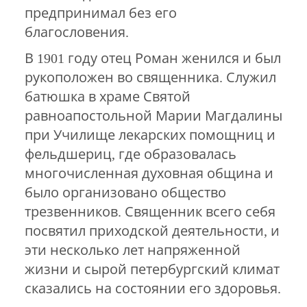
предпринимал без его
благословения.
В 1901 году отец Роман женился и был
рукоположен во священника. Служил
батюшка в храме Святой
равноапостольной Марии Магдалины
при Училище лекарских помощниц и
фельдшериц, где образовалась
многочисленная духовная община и
было организовано общество
трезвенников. Священник всего себя
посвятил приходской деятельности, и
эти несколько лет напряженной
жизни и сырой петербургский климат
сказались на состоянии его здоровья.