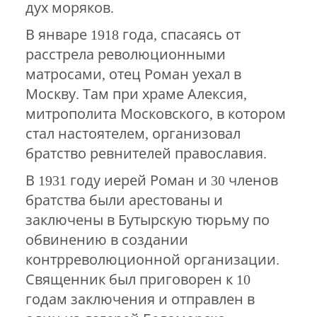
дух моряков.
В январе 1918 года, спасаясь от
расстрела революционными
матросами, отец Роман уехал в
Москву. Там при храме Алексия,
митрополита Московского, в котором
стал настоятелем, организовал
братство ревнителей православия.
В 1931 году иерей Роман и 30 членов
братства были арестованы и
заключены в Бутырскую тюрьму по
обвинению в создании
контрреволюционной организации.
Священник был приговорен к 10
годам заключения и отправлен в