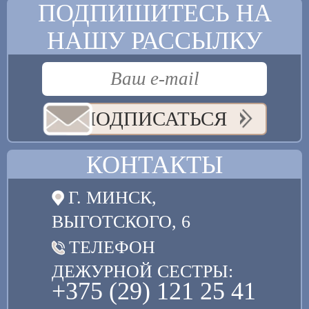
ПОДПИШИТЕСЬ НА
НАШУ РАССЫЛКУ
ПОДПИСАТЬСЯ
КОНТАКТЫ
Г. МИНСК,
ВЫГОТСКОГО, 6
ТЕЛЕФОН
ДЕЖУРНОЙ СЕСТРЫ:
+375 (29) 121 25 41