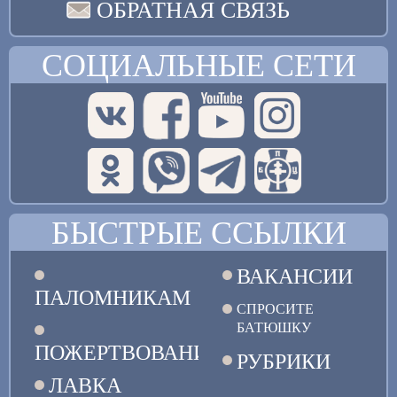
ОБРАТНАЯ СВЯЗЬ
СОЦИАЛЬНЫЕ СЕТИ
БЫСТРЫЕ ССЫЛКИ
ВАКАНСИИ
ПАЛОМНИКАМ
СПРОСИТЕ
БАТЮШКУ
ПОЖЕРТВОВАНИЯ
РУБРИКИ
ЛАВКА