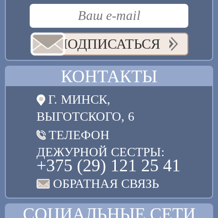
ПОДПИСАТЬСЯ
КОНТАКТЫ
Г. МИНСК,
ВЫГОТСКОГО, 6
ТЕЛЕФОН
ДЕЖУРНОЙ СЕСТРЫ:
+375 (29) 121 25 41
ОБРАТНАЯ СВЯЗЬ
СОЦИАЛЬНЫЕ СЕТИ