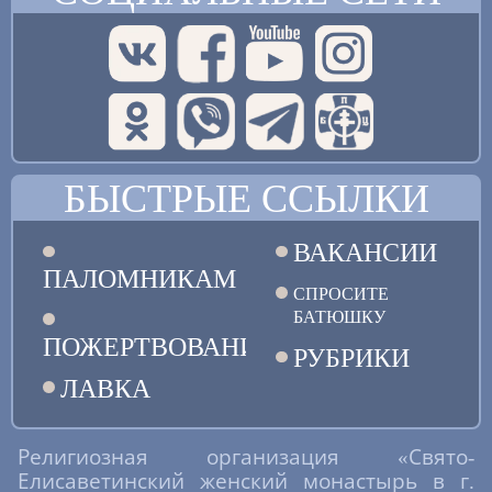
БЫСТРЫЕ ССЫЛКИ
ВАКАНСИИ
ПАЛОМНИКАМ
СПРОСИТЕ
БАТЮШКУ
ПОЖЕРТВОВАНИЯ
РУБРИКИ
ЛАВКА
Религиозная организация «Свято-
Елисаветинский женский монастырь в г.