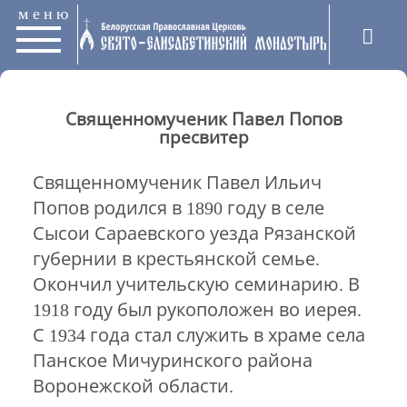
меню
Священномученик Павел Попов
пресвитер
Священномученик Павел Ильич
Попов родился в 1890 году в селе
Сысои Сараевского уезда Рязанской
губернии в крестьянской семье.
Окончил учительскую семинарию. В
1918 году был рукоположен во иерея.
С 1934 года стал служить в храме села
Панское Мичуринского района
Воронежской области.