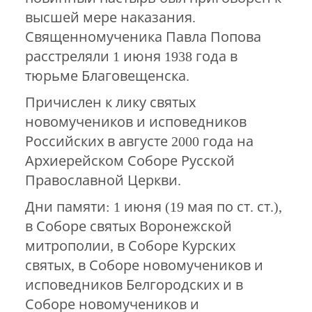
высшей мере наказания.
Священномученика Павла Попова
расстреляли 1 июня 1938 года в
тюрьме Благовещенска.
Причислен к лику святых
новомучеников и исповедников
Российских в августе 2000 года на
Архиерейском Соборе Русской
Православной Церкви.
Дни памяти: 1 июня (19 мая по ст. ст.),
в Соборе святых Воронежской
митрополии, в Соборе Курских
святых, в Соборе новомучеников и
исповедников Белгородских и в
Соборе новомучеников и