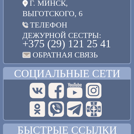
Г. МИНСК,
ВЫГОТСКОГО, 6
ТЕЛЕФОН
ДЕЖУРНОЙ СЕСТРЫ:
+375 (29) 121 25 41
ОБРАТНАЯ СВЯЗЬ
СОЦИАЛЬНЫЕ СЕТИ
БЫСТРЫЕ ССЫЛКИ