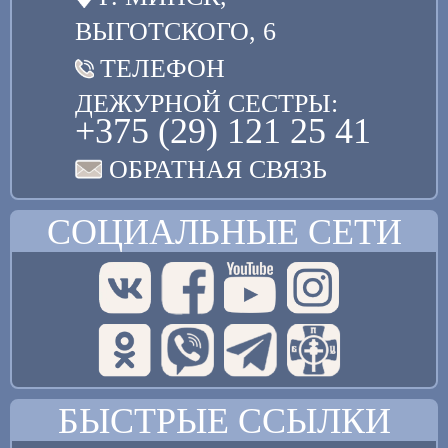
ВЫГОТСКОГО, 6
ТЕЛЕФОН
ДЕЖУРНОЙ СЕСТРЫ:
+375 (29) 121 25 41
ОБРАТНАЯ СВЯЗЬ
СОЦИАЛЬНЫЕ СЕТИ
БЫСТРЫЕ ССЫЛКИ