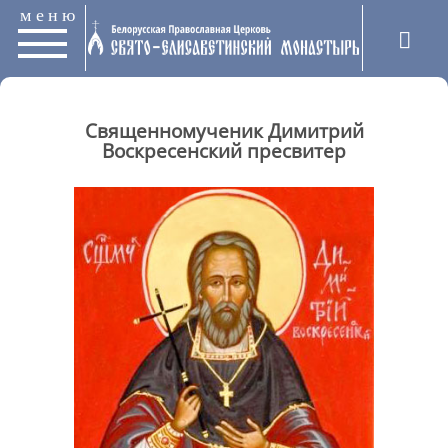
меню
Священномученик Димитрий
Воскресенский пресвитер