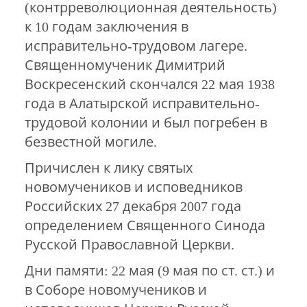
(контрреволюционная деятельность)
к 10 годам заключения в
исправительно-трудовом лагере.
Священномученик Димитрий
Воскресенский скончался 22 мая 1938
года в Алатырской исправительно-
трудовой колонии и был погребен в
безвестной могиле.
Причислен к лику святых
новомучеников и исповедников
Российских 27 декабря 2007 года
определением Священного Синода
Русской Православной Церкви.
Дни памяти: 22 мая (9 мая по ст. ст.) и
в Соборе новомучеников и