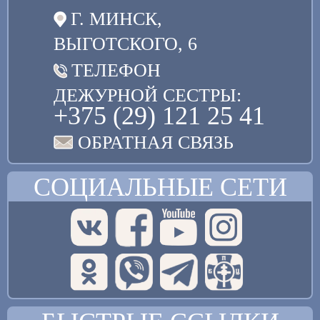
Г. МИНСК,
ВЫГОТСКОГО, 6
ТЕЛЕФОН
ДЕЖУРНОЙ СЕСТРЫ:
+375 (29) 121 25 41
ОБРАТНАЯ СВЯЗЬ
СОЦИАЛЬНЫЕ СЕТИ