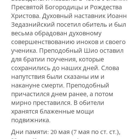
Пресвятой Богородицы и Рождества
Христова. Духовный наставник Иоанн
Зедазнийский посетил обитель и был
весьма обрадован духовному
совершенствованию иноков и своего
ученика. Преподобный Шио оставил
для братии поучения, которые
сохранились до наших дней. Слова
напутствия были сказаны им и
накануне смерти. Преподобный
причастился днем ранее, а потом
мирно преставился. В обители
хранятся блаженные мощи
подвижника.
Дни памяти: 20 мая (7 мая по ст. ст.),