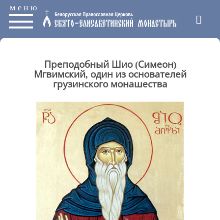
меню
Преподобный Шио (Симеон)
Мгвимский, один из основателей
грузинского монашества