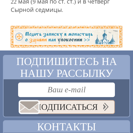
22 мая (9 мая по ст. ст.) и в четверг
Сырной седмицы.
ПОДПИШИТЕСЬ НА
НАШУ РАССЫЛКУ
ПОДПИСАТЬСЯ
КОНТАКТЫ