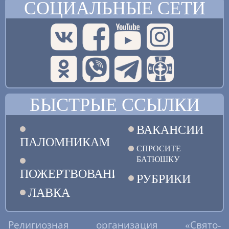
СОЦИАЛЬНЫЕ СЕТИ
БЫСТРЫЕ ССЫЛКИ
ВАКАНСИИ
ПАЛОМНИКАМ
СПРОСИТЕ
БАТЮШКУ
ПОЖЕРТВОВАНИЯ
РУБРИКИ
ЛАВКА
Религиозная организация «Свято-