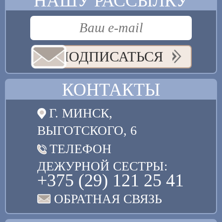
НАШУ РАССЫЛКУ
ПОДПИСАТЬСЯ
КОНТАКТЫ
Г. МИНСК,
ВЫГОТСКОГО, 6
ТЕЛЕФОН
ДЕЖУРНОЙ СЕСТРЫ:
+375 (29) 121 25 41
ОБРАТНАЯ СВЯЗЬ