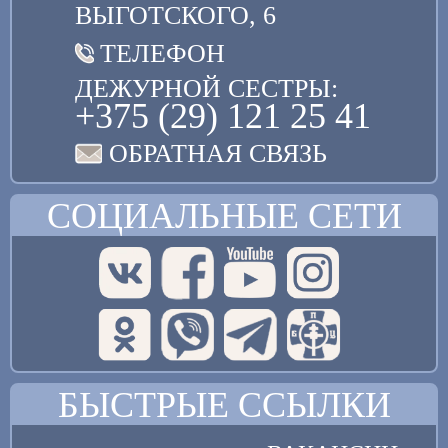
ВЫГОТСКОГО, 6
ТЕЛЕФОН
ДЕЖУРНОЙ СЕСТРЫ:
+375 (29) 121 25 41
ОБРАТНАЯ СВЯЗЬ
СОЦИАЛЬНЫЕ СЕТИ
БЫСТРЫЕ ССЫЛКИ