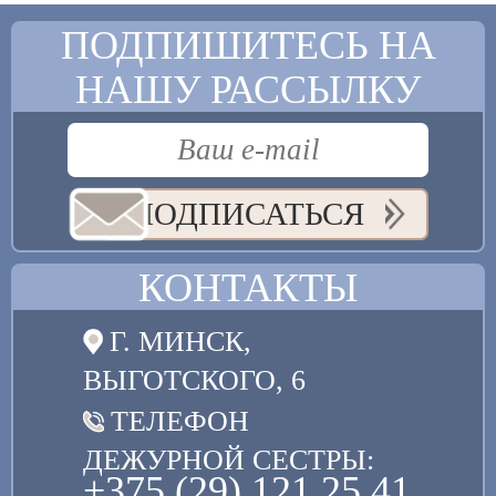
ПОДПИШИТЕСЬ НА
НАШУ РАССЫЛКУ
ПОДПИСАТЬСЯ
КОНТАКТЫ
Г. МИНСК,
ВЫГОТСКОГО, 6
ТЕЛЕФОН
ДЕЖУРНОЙ СЕСТРЫ:
+375 (29) 121 25 41