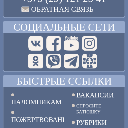
ОБРАТНАЯ СВЯЗЬ
СОЦИАЛЬНЫЕ СЕТИ
БЫСТРЫЕ ССЫЛКИ
ВАКАНСИИ
ПАЛОМНИКАМ
СПРОСИТЕ
БАТЮШКУ
ПОЖЕРТВОВАНИЯ
РУБРИКИ