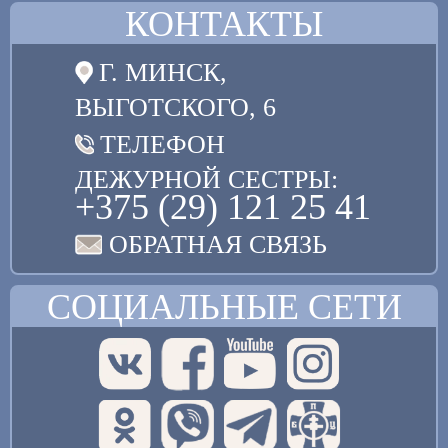
КОНТАКТЫ
Г. МИНСК,
ВЫГОТСКОГО, 6
ТЕЛЕФОН
ДЕЖУРНОЙ СЕСТРЫ:
+375 (29) 121 25 41
ОБРАТНАЯ СВЯЗЬ
СОЦИАЛЬНЫЕ СЕТИ