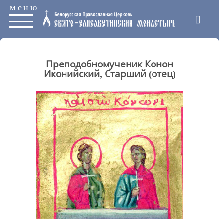
меню
Преподобномученик Конон
Иконийский, Старший (отец)