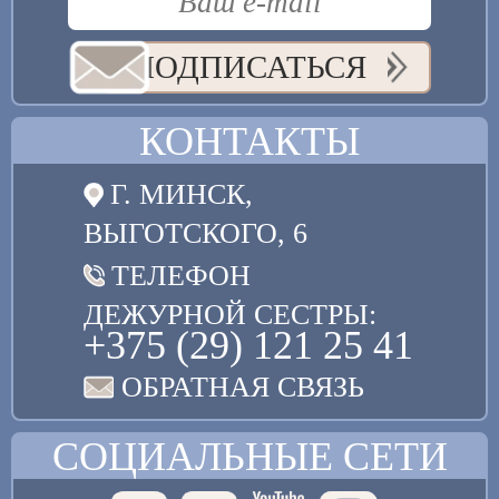
ПОДПИСАТЬСЯ
КОНТАКТЫ
Г. МИНСК,
ВЫГОТСКОГО, 6
ТЕЛЕФОН
ДЕЖУРНОЙ СЕСТРЫ:
+375 (29) 121 25 41
ОБРАТНАЯ СВЯЗЬ
СОЦИАЛЬНЫЕ СЕТИ