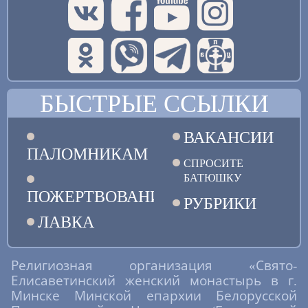
БЫСТРЫЕ ССЫЛКИ
ВАКАНСИИ
ПАЛОМНИКАМ
СПРОСИТЕ
БАТЮШКУ
ПОЖЕРТВОВАНИЯ
РУБРИКИ
ЛАВКА
Религиозная организация «Свято-
Елисаветинский женский монастырь в г.
Минске Минской епархии Белорусской