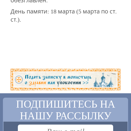
обезглавлен.
День памяти: 18 марта (5 марта по ст.
ст.).
ПОДПИШИТЕСЬ НА
НАШУ РАССЫЛКУ