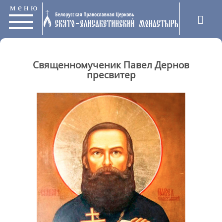
меню
Священномученик Павел Дернов
пресвитер