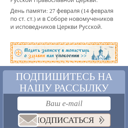
День памяти: 27 февраля (14 февраля
по ст. ст.) и в Соборе новомучеников
и исповедников Церкви Русской.
ПОДПИШИТЕСЬ НА
НАШУ РАССЫЛКУ
ПОДПИСАТЬСЯ