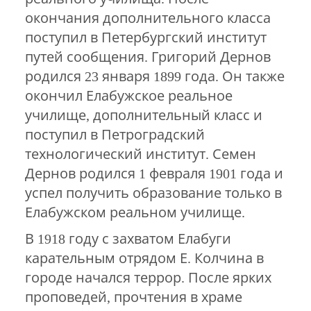
окончания дополнительного класса
поступил в Петербургский институт
путей сообщения. Григорий Дернов
родился 23 января 1899 года. Он также
окончил Елабужское реальное
училище, дополнительный класс и
поступил в Петроградский
технологический институт. Семен
Дернов родился 1 февраля 1901 года и
успел получить образование только в
Елабужском реальном училище.
В 1918 году с захватом Елабуги
карательным отрядом Е. Колчина в
городе начался террор. После ярких
проповедей, прочтения в храме