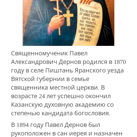
Священномученик Павел
Александрович Дернов родился в 1870
году в селе Пиштань Яранского уезда
Вятской губернии в семье
священника местной церкви. В
возрасте 24 лет успешно окончил
Казанскую духовную академию со
степенью кандидата богословия.
В 1894 году Павел Дернов был
рукоположен в сан иерея и назначен