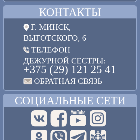
КОНТАКТЫ
Г. МИНСК,
ВЫГОТСКОГО, 6
ТЕЛЕФОН
ДЕЖУРНОЙ СЕСТРЫ:
+375 (29) 121 25 41
ОБРАТНАЯ СВЯЗЬ
СОЦИАЛЬНЫЕ СЕТИ