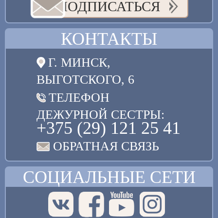
ПОДПИСАТЬСЯ
КОНТАКТЫ
Г. МИНСК,
ВЫГОТСКОГО, 6
ТЕЛЕФОН
ДЕЖУРНОЙ СЕСТРЫ:
+375 (29) 121 25 41
ОБРАТНАЯ СВЯЗЬ
СОЦИАЛЬНЫЕ СЕТИ