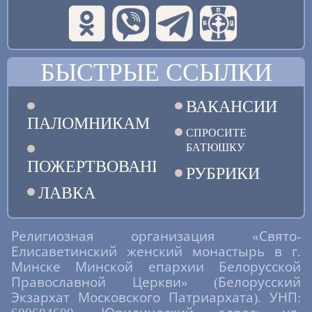
БЫСТРЫЕ ССЫЛКИ
ВАКАНСИИ
ПАЛОМНИКАМ
СПРОСИТЕ
БАТЮШКУ
ПОЖЕРТВОВАНИЯ
РУБРИКИ
ЛАВКА
Религиозная организация «Свято-
Елисаветинский женский монастырь в г.
Минске Минской епархии Белорусской
Православной Церкви» (Белорусский
Экзархат Московского Патриархата). УНП: