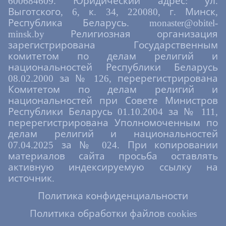
600684609. Юридический адрес: ул.
Выготского, 6, к. 34, 220080, г. Минск,
Республика Беларусь. monaster@obitel-
minsk.by Религиозная организация
зарегистрирована Государственным
комитетом по делам религий и
национальностей Республики Беларусь
08.02.2000 за № 126, перерегистрирована
Комитетом по делам религий и
национальностей при Совете Министров
Республики Беларусь 01.10.2004 за № 111,
перерегистрирована Уполномоченным по
делам религий и национальностей
07.04.2025 за № 024. При копировании
материалов сайта просьба оставлять
активную индексируемую ссылку на
источник.
Политика конфиденциальности
Политика обработки файлов cookies