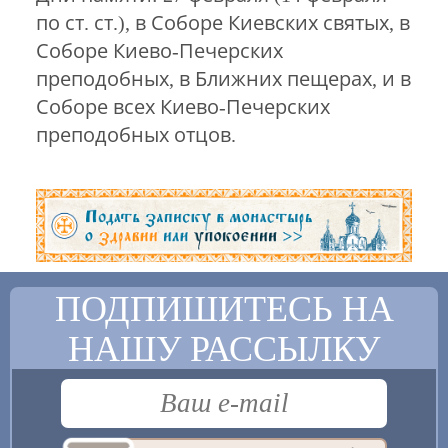
по ст. ст.), в Соборе Киевских святых, в
Соборе Киево-Печерских
преподобных, в Ближних пещерах, и в
Соборе всех Киево-Печерских
преподобных отцов.
ПОДПИШИТЕСЬ НА
НАШУ РАССЫЛКУ