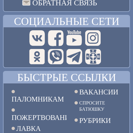
ОБРАТНАЯ СВЯЗЬ
СОЦИАЛЬНЫЕ СЕТИ
БЫСТРЫЕ ССЫЛКИ
ВАКАНСИИ
ПАЛОМНИКАМ
СПРОСИТЕ
БАТЮШКУ
ПОЖЕРТВОВАНИЯ
РУБРИКИ
ЛАВКА