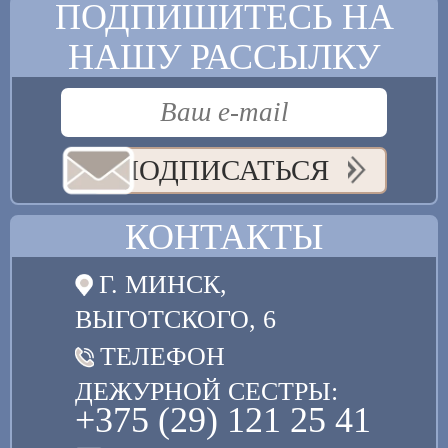
ПОДПИШИТЕСЬ НА
НАШУ РАССЫЛКУ
ПОДПИСАТЬСЯ
КОНТАКТЫ
Г. МИНСК,
ВЫГОТСКОГО, 6
ТЕЛЕФОН
ДЕЖУРНОЙ СЕСТРЫ:
+375 (29) 121 25 41