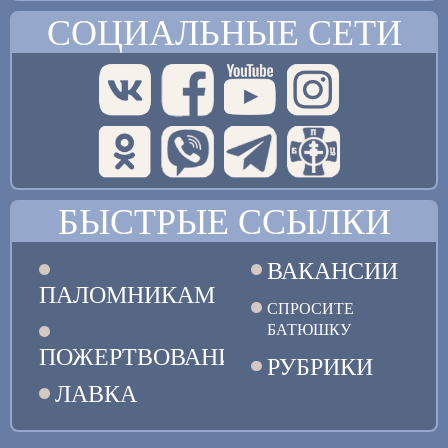
СОЦИАЛЬНЫЕ СЕТИ
БЫСТРЫЕ ССЫЛКИ
ВАКАНСИИ
ПАЛОМНИКАМ
СПРОСИТЕ
БАТЮШКУ
ПОЖЕРТВОВАНИЯ
РУБРИКИ
ЛАВКА