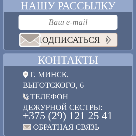
НАШУ РАССЫЛКУ
ПОДПИСАТЬСЯ
КОНТАКТЫ
Г. МИНСК,
ВЫГОТСКОГО, 6
ТЕЛЕФОН
ДЕЖУРНОЙ СЕСТРЫ:
+375 (29) 121 25 41
ОБРАТНАЯ СВЯЗЬ