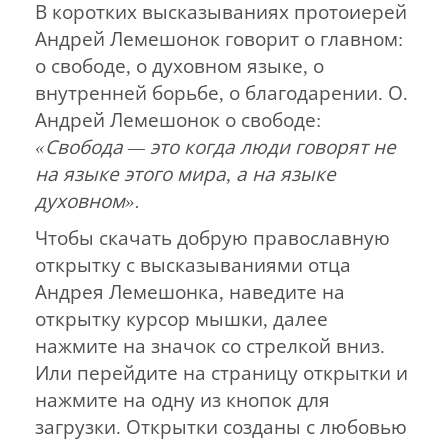
В коротких высказываниях протоиерей
Андрей Лемешонок говорит о главном:
о свободе, о духовном языке, о
внутренней борьбе, о благодарении. О.
Андрей Лемешонок о свободе:
«Свобода — это когда люди говорят не
на языке этого мира, а на языке
духовном».
Чтобы скачать добрую православную
открытку с высказываниями отца
Андрея Лемешонка, наведите на
открытку курсор мышки, далее
нажмите на значок со стрелкой вниз.
Или перейдите на страницу открытки и
нажмите на одну из кнопок для
загрузки. Открытки созданы с любовью