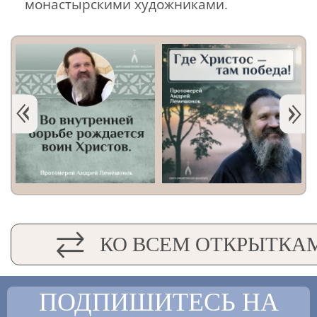
монастырскими художниками.
КО ВСЕМ ОТКРЫТКА
ПОДПИШИТЕСЬ НА