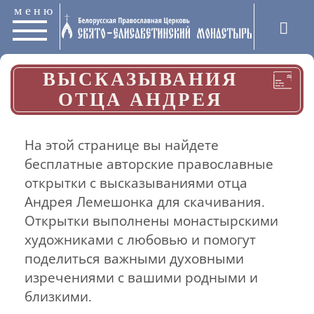
меню
ВЫСКАЗЫВАНИЯ
ОТЦА АНДРЕЯ
На этой странице вы найдете
бесплатные авторские православные
открытки с высказываниями отца
Андрея Лемешонка для скачивания.
Открытки выполнены монастырскими
художниками с любовью и помогут
поделиться важными духовными
изречениями с вашими родными и
близкими.