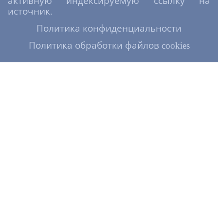
активную индексируемую ссылку на
источник.
Политика конфиденциальности
Политика обработки файлов cookies