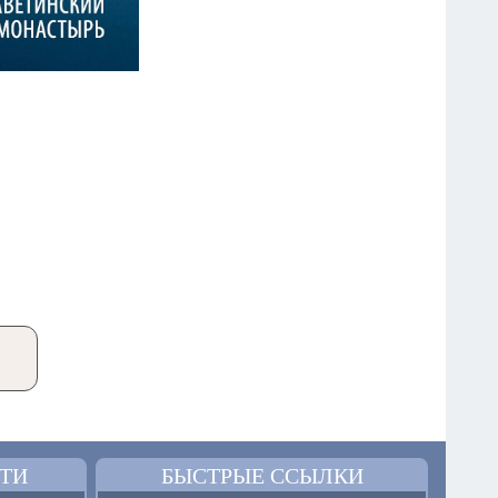
ТИ
БЫСТРЫЕ ССЫЛКИ