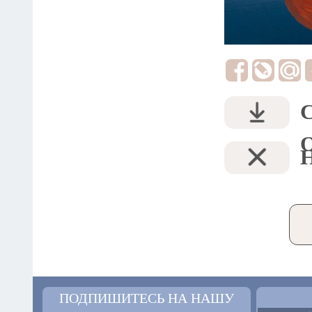
ПОДПИШИТЕСЬ НА НАШУ