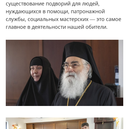
существование подворий для людей,
нуждающихся в помощи, патронажной
службы, социальных мастерских — это самое
главное в деятельности нашей обители.