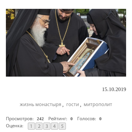
15.10.2019
,
,
жизнь монастыря
гости
митрополит
Просмотров:
242
Рейтинг:
0
Голосов:
0
Оценка: