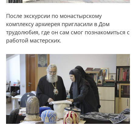
После экскурсии по монастырскому
комплексу архиерея пригласили в Дом
трудолюбия, где он сам смог познакомиться с
работой мастерских.