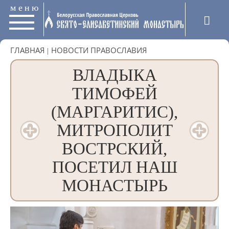
меню
ГЛАВНАЯ
|
НОВОСТИ ПРАВОСЛАВИЯ
ВЛАДЫКА
ТИМОФЕЙ
(МАРГАРИТИС),
МИТРОПОЛИТ
ВОСТРСКИЙ,
ПОСЕТИЛ НАШ
МОНАСТЫРЬ