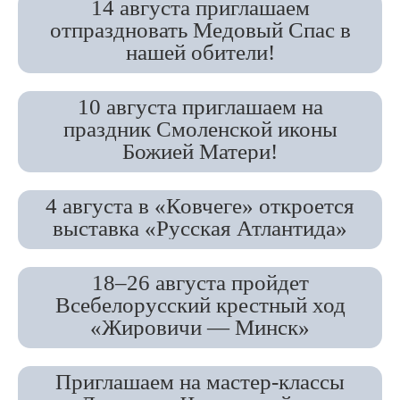
14 августа приглашаем
отпраздновать Медовый Спас в
нашей обители!
10 августа приглашаем на
праздник Смоленской иконы
Божией Матери!
4 августа в «Ковчеге» откроется
выставка «Русская Атлантида»
18–26 августа пройдет
Всебелорусский крестный ход
«Жировичи — Минск»
Приглашаем на мастер-классы