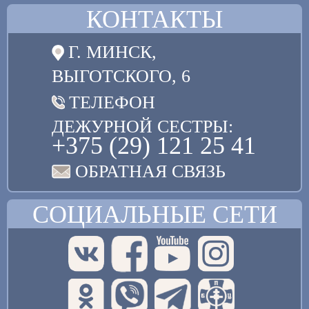
КОНТАКТЫ
Г. МИНСК,
ВЫГОТСКОГО, 6
ТЕЛЕФОН
ДЕЖУРНОЙ СЕСТРЫ:
+375 (29) 121 25 41
ОБРАТНАЯ СВЯЗЬ
СОЦИАЛЬНЫЕ СЕТИ