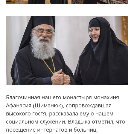
Благочинная нашего монастыря монахиня
Афанасия (Шиманюк), сопровождавшая
высокого гостя, рассказала ему о нашем
социальном служении. Владыка отметил, что
посещение интернатов и больниц,