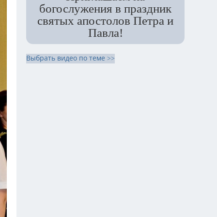
богослужения в праздник
святых апостолов Петра и
Павла!
Выбрать видео по теме >>