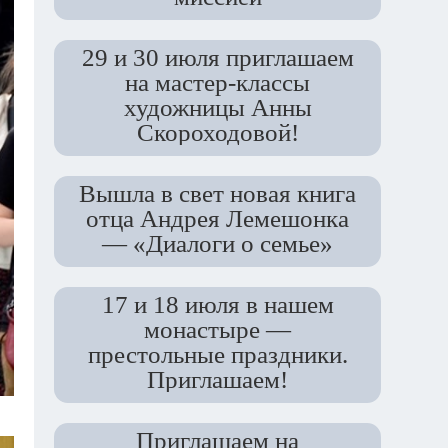
29 и 30 июля приглашаем
на мастер-классы
художницы Анны
Скороходовой!
Вышла в свет новая книга
отца Андрея Лемешонка
— «Диалоги о семье»
17 и 18 июля в нашем
монастыре —
престольные праздники.
Приглашаем!
Приглашаем на