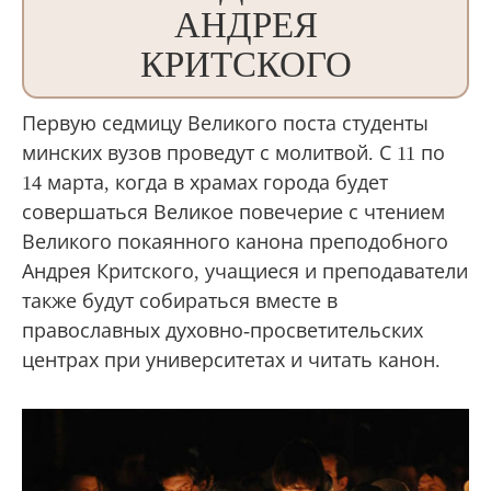
АНДРЕЯ
КРИТСКОГО
Первую седмицу Великого поста студенты
минских вузов проведут с молитвой. С 11 по
14 марта, когда в храмах города будет
совершаться Великое повечерие с чтением
Великого покаянного канона преподобного
Андрея Критского, учащиеся и преподаватели
также будут собираться вместе в
православных духовно-просветительских
центрах при университетах и читать канон.