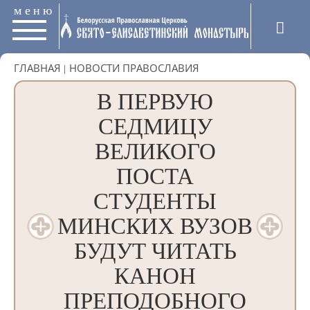
меню
ГЛАВНАЯ
|
НОВОСТИ ПРАВОСЛАВИЯ
В ПЕРВУЮ
СЕДМИЦУ
ВЕЛИКОГО
ПОСТА
СТУДЕНТЫ
МИНСКИХ ВУЗОВ
БУДУТ ЧИТАТЬ
КАНОН
ПРЕПОДОБНОГО