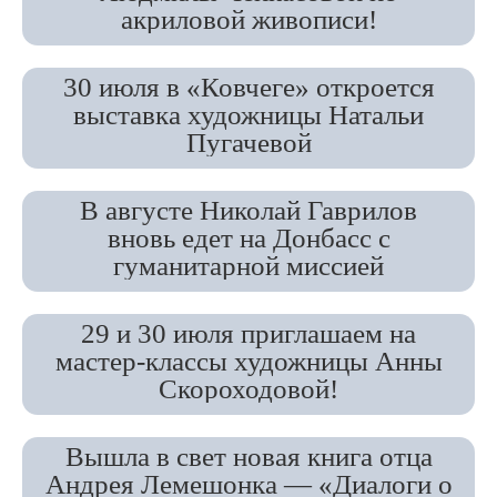
акриловой живописи!
30 июля в «Ковчеге» откроется
выставка художницы Натальи
Пугачевой
В августе Николай Гаврилов
вновь едет на Донбасс с
гуманитарной миссией
29 и 30 июля приглашаем на
мастер-классы художницы Анны
Скороходовой!
Вышла в свет новая книга отца
Андрея Лемешонка — «Диалоги о