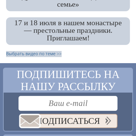
семье»
17 и 18 июля в нашем монастыре
— престольные праздники.
Приглашаем!
Выбрать видео по теме >>
ПОДПИШИТЕСЬ НА
НАШУ РАССЫЛКУ
ПОДПИСАТЬСЯ