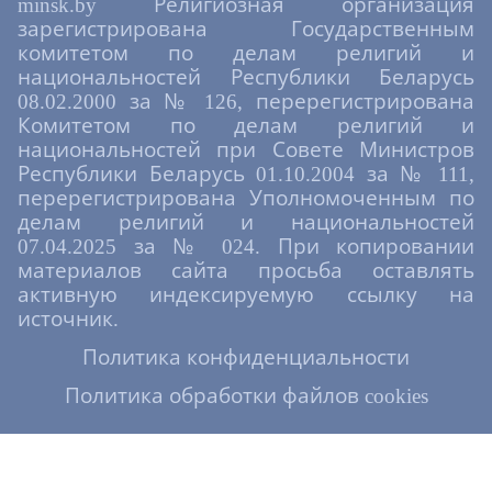
minsk.by Религиозная организация
зарегистрирована Государственным
комитетом по делам религий и
национальностей Республики Беларусь
08.02.2000 за № 126, перерегистрирована
Комитетом по делам религий и
национальностей при Совете Министров
Республики Беларусь 01.10.2004 за № 111,
перерегистрирована Уполномоченным по
делам религий и национальностей
07.04.2025 за № 024. При копировании
материалов сайта просьба оставлять
активную индексируемую ссылку на
источник.
Политика конфиденциальности
Политика обработки файлов cookies