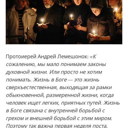
Протоиерей Андрей Лемешонок:
«К
сожалению, мы мало понимаем законы
духовной жизни. Или просто не хотим
понимать. Жизнь в Боге — это жизнь
сверхъестественная, выходящая за рамки
обыкновенной, размеренной жизни, когда
человек ищет легких, приятных путей. Жизнь
в Боге связана с внутренней борьбой с
грехом и внешней борьбой с этим миром.
Поэтому так важна первая неделя поста,