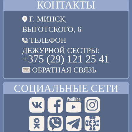
КОНТАКТЫ
Г. МИНСК,
ВЫГОТСКОГО, 6
ТЕЛЕФОН
ДЕЖУРНОЙ СЕСТРЫ:
+375 (29) 121 25 41
ОБРАТНАЯ СВЯЗЬ
СОЦИАЛЬНЫЕ СЕТИ