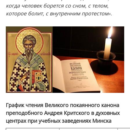
когда человек борется со сном, с телом,
которое болит, с внутренним протестом».
График чтения Великого покаянного канона
преподобного Андрея Критского в духовных
центрах при учебных заведениях Минска