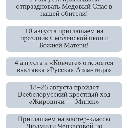
отпраздновать Медовый Спас в
нашей обители!
10 августа приглашаем на
праздник Смоленской иконы
Божией Матери!
4 августа в «Ковчеге» откроется
выставка «Русская Атлантида»
18–26 августа пройдет
Всебелорусский крестный ход
«Жировичи — Минск»
Приглашаем на мастер-классы
Людмилы Чепкасовой по