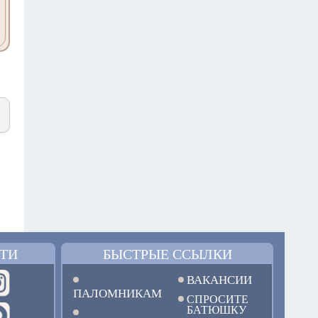
ТИ
БЫСТРЫЕ ССЫЛКИ
ВАКАНСИИ
ПАЛОМНИКАМ
СПРОСИТЕ
БАТЮШКУ