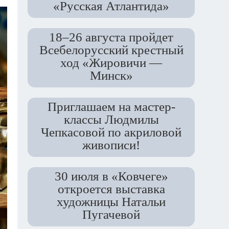
«Русская Атлантида»
18–26 августа пройдет
Всебелорусский крестный
ход «Жировичи —
Минск»
Приглашаем на мастер-
классы Людмилы
Чепкасовой по акриловой
живописи!
30 июля в «Ковчеге»
откроется выставка
художницы Натальи
Пугачевой