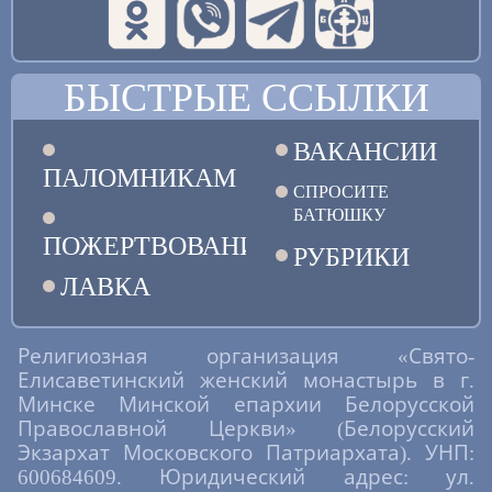
БЫСТРЫЕ ССЫЛКИ
ВАКАНСИИ
ПАЛОМНИКАМ
СПРОСИТЕ
БАТЮШКУ
ПОЖЕРТВОВАНИЯ
РУБРИКИ
ЛАВКА
Религиозная организация «Свято-
Елисаветинский женский монастырь в г.
Минске Минской епархии Белорусской
Православной Церкви» (Белорусский
Экзархат Московского Патриархата). УНП:
600684609. Юридический адрес: ул.