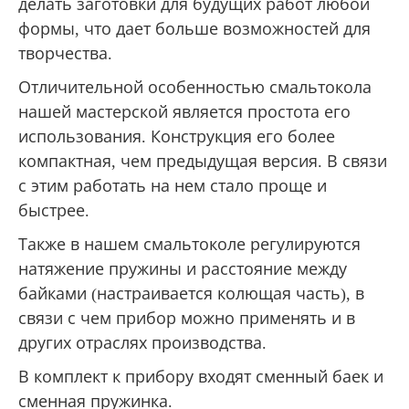
делать заготовки для будущих работ любой
формы, что дает больше возможностей для
творчества.
Отличительной особенностью смальтокола
нашей мастерской является простота его
использования. Конструкция его более
компактная, чем предыдущая версия. В связи
с этим работать на нем стало проще и
быстрее.
Также в нашем смальтоколе регулируются
натяжение пружины и расстояние между
байками (настраивается колющая часть), в
связи с чем прибор можно применять и в
других отраслях производства.
В комплект к прибору входят сменный баек и
сменная пружинка.