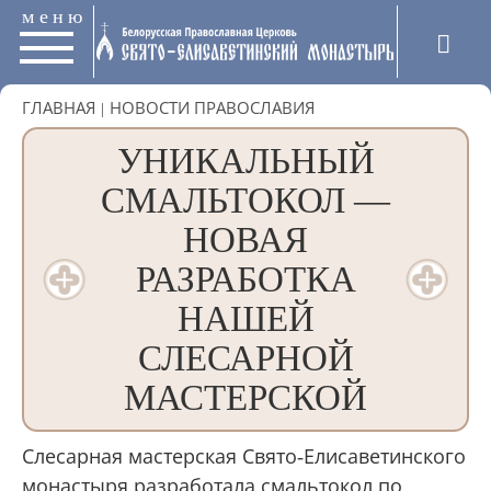
меню
ГЛАВНАЯ
|
НОВОСТИ ПРАВОСЛАВИЯ
УНИКАЛЬНЫЙ
СМАЛЬТОКОЛ —
НОВАЯ
РАЗРАБОТКА
НАШЕЙ
СЛЕСАРНОЙ
МАСТЕРСКОЙ
Слесарная мастерская Свято-Елисаветинского
монастыря разработала смальтокол по