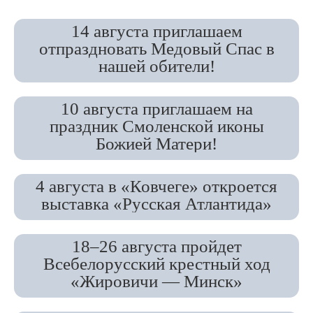
14 августа приглашаем
отпраздновать Медовый Спас в
нашей обители!
10 августа приглашаем на
праздник Смоленской иконы
Божией Матери!
4 августа в «Ковчеге» откроется
выставка «Русская Атлантида»
18–26 августа пройдет
Всебелорусский крестный ход
«Жировичи — Минск»