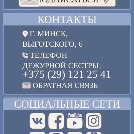
КОНТАКТЫ
Г. МИНСК,
ВЫГОТСКОГО, 6
ТЕЛЕФОН
ДЕЖУРНОЙ СЕСТРЫ:
+375 (29) 121 25 41
ОБРАТНАЯ СВЯЗЬ
СОЦИАЛЬНЫЕ СЕТИ