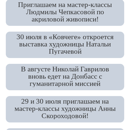
Приглашаем на мастер-классы
Людмилы Чепкасовой по
акриловой живописи!
30 июля в «Ковчеге» откроется
выставка художницы Натальи
Пугачевой
В августе Николай Гаврилов
вновь едет на Донбасс с
гуманитарной миссией
29 и 30 июля приглашаем на
мастер-классы художницы Анны
Скороходовой!