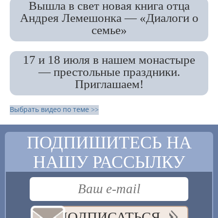
Вышла в свет новая книга отца
Андрея Лемешонка — «Диалоги о
семье»
17 и 18 июля в нашем монастыре
— престольные праздники.
Приглашаем!
Выбрать видео по теме >>
ПОДПИШИТЕСЬ НА
НАШУ РАССЫЛКУ
ПОДПИСАТЬСЯ