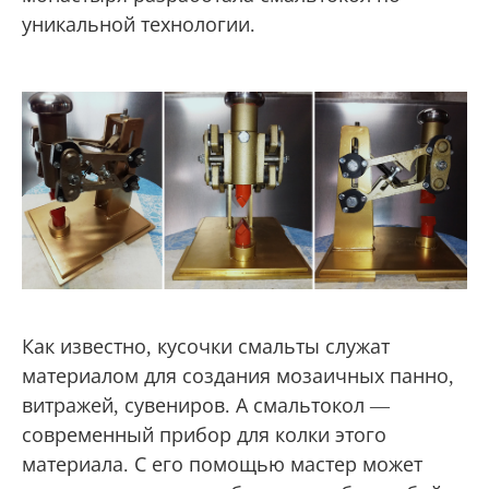
уникальной технологии.
Как известно, кусочки смальты служат
материалом для создания мозаичных панно,
витражей, сувениров. А смальтокол —
современный прибор для колки этого
материала. С его помощью мастер может