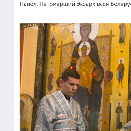
Павел, Патриарший Экзарх всея Белару