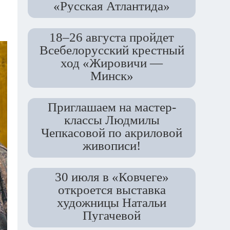
«Русская Атлантида»
18–26 августа пройдет
Всебелорусский крестный
ход «Жировичи —
Минск»
Приглашаем на мастер-
классы Людмилы
Чепкасовой по акриловой
живописи!
30 июля в «Ковчеге»
откроется выставка
художницы Натальи
Пугачевой