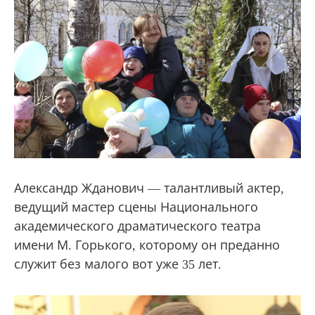
Александр Жданович — талантливый актер,
ведущий мастер сцены Национального
академического драматического театра
имени М. Горького, которому он преданно
служит без малого вот уже 35 лет.