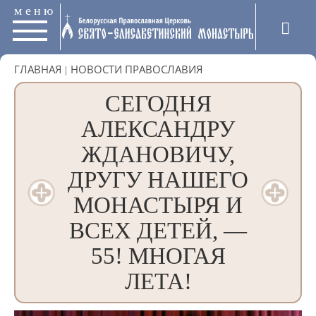
меню
ГЛАВНАЯ
|
НОВОСТИ ПРАВОСЛАВИЯ
СЕГОДНЯ
АЛЕКСАНДРУ
ЖДАНОВИЧУ,
ДРУГУ НАШЕГО
МОНАСТЫРЯ И
ВСЕХ ДЕТЕЙ, —
55! МНОГАЯ
ЛЕТА!