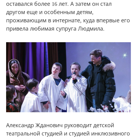
оставался более 16 лет. А затем он стал
другом еще и особенным детям,
проживающим в интернате, куда впервые его
привела любимая супруга Людмила.
Александр Жданович руководит детской
театральной студией и студией инклюзивного