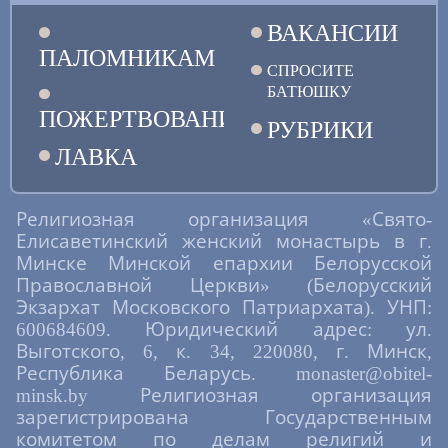
ВАКАНСИИ
ПАЛОМНИКАМ
СПРОСИТЕ
БАТЮШКУ
ПОЖЕРТВОВАНИЯ
РУБРИКИ
ЛАВКА
Религиозная организация «Свято-
Елисаветинский женский монастырь в г.
Минске Минской епархии Белорусской
Православной Церкви» (Белорусский
Экзархат Московского Патриархата). УНП:
600684609. Юридический адрес: ул.
Выготского, 6, к. 34, 220080, г. Минск,
Республика Беларусь. monaster@obitel-
minsk.by Религиозная организация
зарегистрирована Государственным
комитетом по делам религий и