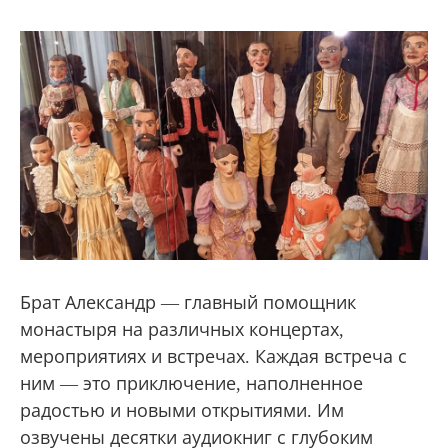
Брат Александр — главный помощник
монастыря на различных концертах,
мероприятиях и встречах. Каждая встреча с
ним — это приключение, наполненное
радостью и новыми открытиями. Им
озвучены десятки аудиокниг с глубоким