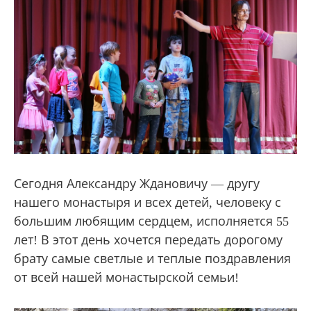
Сегодня Александру Ждановичу — другу
нашего монастыря и всех детей, человеку с
большим любящим сердцем, исполняется 55
лет! В этот день хочется передать дорогому
брату самые светлые и теплые поздравления
от всей нашей монастырской семьи!