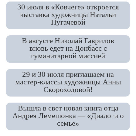
30 июля в «Ковчеге» откроется
выставка художницы Натальи
Пугачевой
В августе Николай Гаврилов
вновь едет на Донбасс с
гуманитарной миссией
29 и 30 июля приглашаем на
мастер-классы художницы Анны
Скороходовой!
Вышла в свет новая книга отца
Андрея Лемешонка — «Диалоги о
семье»