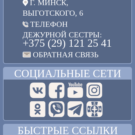
Г. МИНСК,
ВЫГОТСКОГО, 6
ТЕЛЕФОН
ДЕЖУРНОЙ СЕСТРЫ:
+375 (29) 121 25 41
ОБРАТНАЯ СВЯЗЬ
СОЦИАЛЬНЫЕ СЕТИ
БЫСТРЫЕ ССЫЛКИ