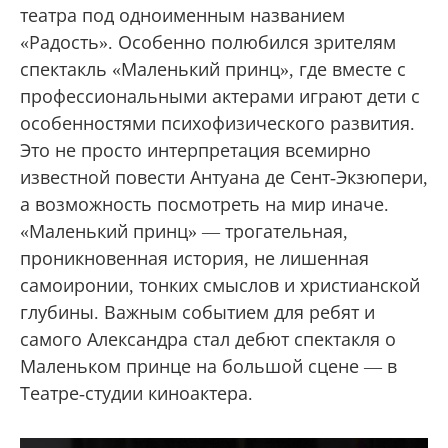
театра под одноименным названием
«Радость». Особенно полюбился зрителям
спектакль «Маленький принц», где вместе с
профессиональными актерами играют дети с
особенностями психофизического развития.
Это не просто интерпретация всемирно
известной повести Антуана де Сент-Экзюпери,
а возможность посмотреть на мир иначе.
«Маленький принц» — трогательная,
проникновенная история, не лишенная
самоиронии, тонких смыслов и христианской
глубины. Важным событием для ребят и
самого Александра стал дебют спектакля о
Маленьком принце на большой сцене — в
Театре-студии киноактера.