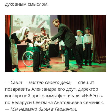
духовным смыслом.
— Саша — мастер своего дела, —
спешит
поздравить Александра его друг, директор
конкурсной программы фестиваля «Нябёсы»
по Беларуси Светлана Анатольевна Семенюк.
— Мы недавно были в Германии,