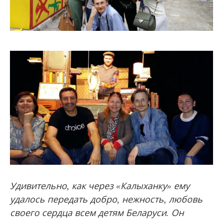
Удивительно, как через «Калыханку» ему
удалось передать добро, нежность, любовь
своего сердца всем детям Беларуси. Он