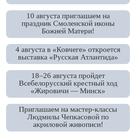
10 августа приглашаем на
праздник Смоленской иконы
Божией Матери!
4 августа в «Ковчеге» откроется
выставка «Русская Атлантида»
18–26 августа пройдет
Всебелорусский крестный ход
«Жировичи — Минск»
Приглашаем на мастер-классы
Людмилы Чепкасовой по
акриловой живописи!