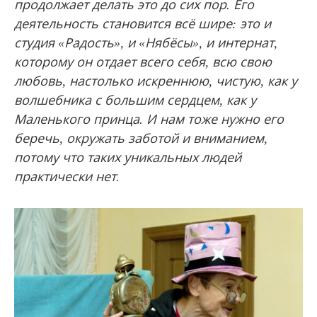
продолжает делать это до сих пор. Его
деятельность становится всё шире: это и
студия «Радость», и «Нябёсы», и интернат,
которому он отдает всего себя, всю свою
любовь, настолько искреннюю, чистую, как у
волшебника с большим сердцем, как у
Маленького принца. И нам тоже нужно его
беречь, окружать заботой и вниманием,
потому что таких уникальных людей
практически нет.