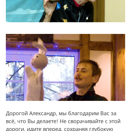
Дорогой Александр, мы благодарим Вас за
всё, что Вы делаете! Не сворачивайте с этой
дороги, идите вперед, сохраняя глубокую