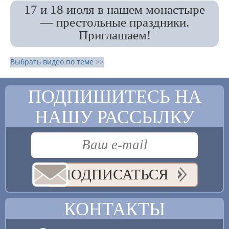
17 и 18 июля в нашем монастыре
— престольные праздники.
Приглашаем!
Выбрать видео по теме >>
ПОДПИШИТЕСЬ НА
НАШУ РАССЫЛКУ
ПОДПИСАТЬСЯ
КОНТАКТЫ