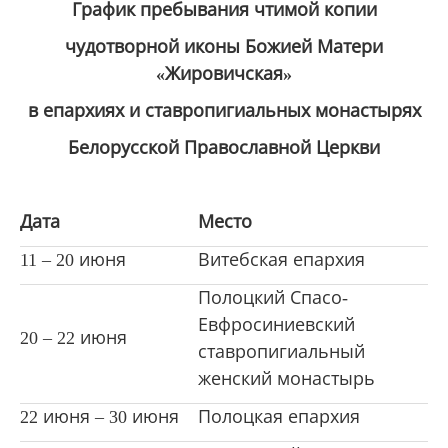
График пребывания чтимой копии
чудотворной иконы Божией Матери
«Жировичская»
в епархиях и ставропигиальных монастырях
Белорусской Православной Церкви
Дата
Место
11 ‒ 20 июня
Витебская епархия
Полоцкий Спасо-
Евфросиниевский
20 ‒ 22 июня
ставропигиальный
женский монастырь
22 июня ‒ 30 июня
Полоцкая епархия