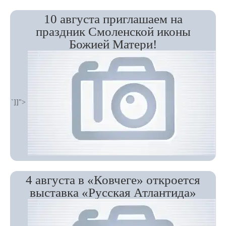
10 августа приглашаем на
праздник Смоленской иконы
Божией Матери!
`]]">
4 августа в «Ковчеге» откроется
выставка «Русская Атлантида»