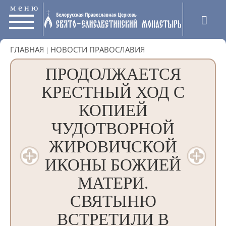
меню
ГЛАВНАЯ
|
НОВОСТИ ПРАВОСЛАВИЯ
ПРОДОЛЖАЕТСЯ
КРЕСТНЫЙ ХОД С
КОПИЕЙ
ЧУДОТВОРНОЙ
ЖИРОВИЧСКОЙ
ИКОНЫ БОЖИЕЙ
МАТЕРИ.
СВЯТЫНЮ
ВСТРЕТИЛИ В