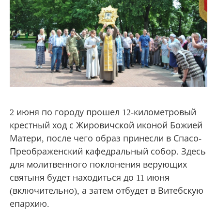
2 июня по городу прошел 12-километровый
крестный ход с Жировичской иконой Божией
Матери, после чего образ принесли в Спасо-
Преображенский кафедральный собор. Здесь
для молитвенного поклонения верующих
святыня будет находиться до 11 июня
(включительно), а затем отбудет в Витебскую
епархию.