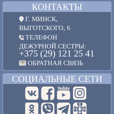
КОНТАКТЫ
Г. МИНСК,
ВЫГОТСКОГО, 6
ТЕЛЕФОН
ДЕЖУРНОЙ СЕСТРЫ:
+375 (29) 121 25 41
ОБРАТНАЯ СВЯЗЬ
СОЦИАЛЬНЫЕ СЕТИ