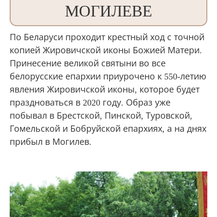
МОГИЛЕВЕ
По Беларуси проходит крестный ход с точной
копией Жировичской иконы Божией Матери.
Принесение великой святыни во все
белорусские епархии приурочено к 550-летию
явления Жировичской иконы, которое будет
праздноваться в 2020 году. Образ уже
побывал в Брестской, Пинской, Туровской,
Гомельской и Бобруйской епархиях, а на днях
прибыл в Могилев.