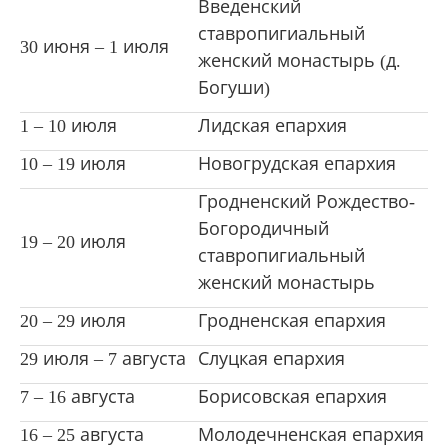
Введенский
ставропигиальный
30 июня ‒ 1 июля
женский монастырь (д.
Богуши)
1 ‒ 10 июля
Лидская епархия
10 ‒ 19 июля
Новогрудская епархия
Гродненский Рождество-
Богородичный
19 ‒ 20 июля
ставропигиальный
женский монастырь
20 ‒ 29 июля
Гродненская епархия
29 июля ‒ 7 августа
Слуцкая епархия
7 ‒ 16 августа
Борисовская епархия
16 ‒ 25 августа
Молодечненская епархия