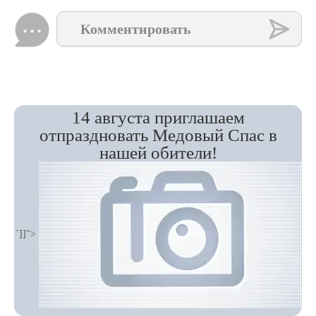
Комментировать
14 августа приглашаем
отпраздновать Медовый Спас в
нашей обители!
`]]">