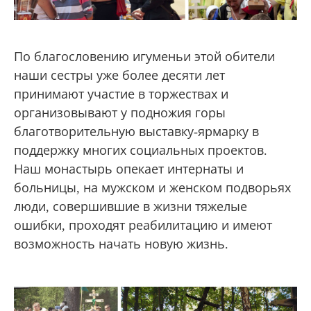
По благословению игуменьи этой обители
наши сестры уже более десяти лет
принимают участие в торжествах и
организовывают у подножия горы
благотворительную выставку-ярмарку в
поддержку многих социальных проектов.
Наш монастырь опекает интернаты и
больницы, на мужском и женском подворьях
люди, совершившие в жизни тяжелые
ошибки, проходят реабилитацию и имеют
возможность начать новую жизнь.