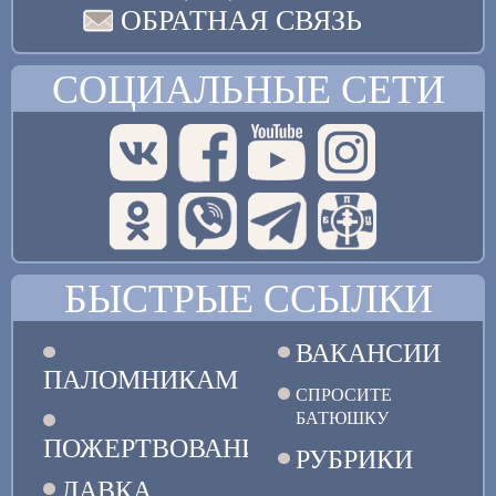
ОБРАТНАЯ СВЯЗЬ
СОЦИАЛЬНЫЕ СЕТИ
БЫСТРЫЕ ССЫЛКИ
ВАКАНСИИ
ПАЛОМНИКАМ
СПРОСИТЕ
БАТЮШКУ
ПОЖЕРТВОВАНИЯ
РУБРИКИ
ЛАВКА