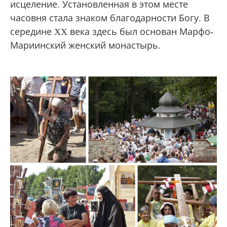
исцеление. Установленная в этом месте
часовня стала знаком благодарности Богу. В
середине XX века здесь был основан Марфо-
Мариинский женский монастырь.