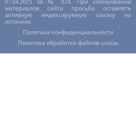
07.04.2025 за № 024. При копировании
материалов сайта просьба оставлять
активную индексируемую ссылку на
источник.
Политика конфиденциальности
Политика обработки файлов cookies