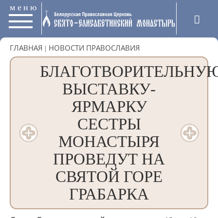
меню
ГЛАВНАЯ
|
НОВОСТИ ПРАВОСЛАВИЯ
БЛАГОТВОРИТЕЛЬНУ
ВЫСТАВКУ-
ЯРМАРКУ
СЕСТРЫ
МОНАСТЫРЯ
ПРОВЕДУТ НА
СВЯТОЙ ГОРЕ
ГРАБАРКА