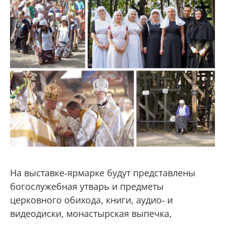
На выставке-ярмарке будут представлены
богослужебная утварь и предметы
церковного обихода, книги, аудио- и
видеодиски, монастырская выпечка,