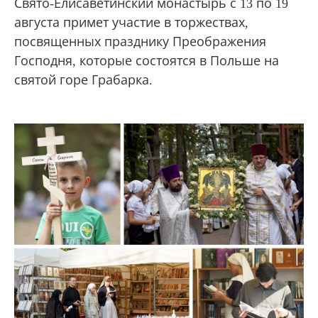
Свято-Елисаветинский монастырь с 13 по 19
августа примет участие в торжествах,
посвященных празднику Преображения
Господня, которые состоятся в Польше на
святой горе Грабарка.