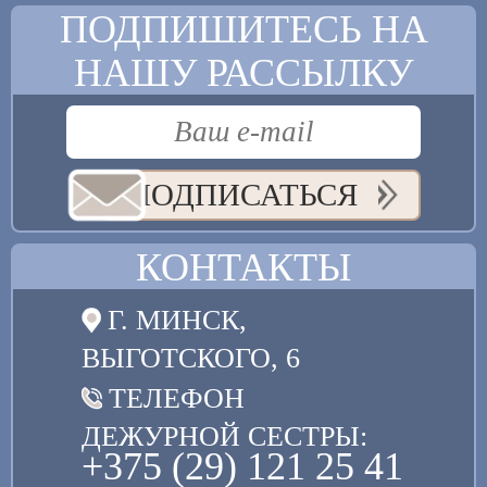
ПОДПИШИТЕСЬ НА
НАШУ РАССЫЛКУ
ПОДПИСАТЬСЯ
КОНТАКТЫ
Г. МИНСК,
ВЫГОТСКОГО, 6
ТЕЛЕФОН
ДЕЖУРНОЙ СЕСТРЫ:
+375 (29) 121 25 41