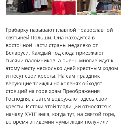
Грабарку называют главной православной
святыней Польши. Она находится в
восточной части страны недалеко от
Беларуси. Каждый год сюда приезжают
тысячи паломников, а очень многие идут к
этому месту несколько дней крестным ходом
и несут свои кресты. На сам праздник
верующие трижды на коленях обходят
стоящий на горе храм Преображения
Господня, а затем водружают здесь свои
кресты. Истоки этой традиции относятся к
началу XVIII века, когда тут, на святой горе,
во время эпидемии чумы люди получили