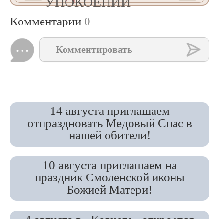
УПОКОЕНИИ
Комментарии
0
Комментировать
14 августа приглашаем
отпраздновать Медовый Спас в
нашей обители!
10 августа приглашаем на
праздник Смоленской иконы
Божией Матери!