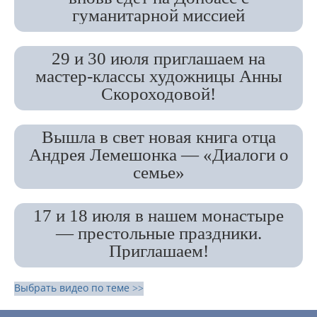
гуманитарной миссией
29 и 30 июля приглашаем на
мастер-классы художницы Анны
Скороходовой!
Вышла в свет новая книга отца
Андрея Лемешонка — «Диалоги о
семье»
17 и 18 июля в нашем монастыре
— престольные праздники.
Приглашаем!
Выбрать видео по теме >>