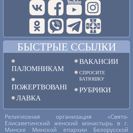
БЫСТРЫЕ ССЫЛКИ
ВАКАНСИИ
ПАЛОМНИКАМ
СПРОСИТЕ
БАТЮШКУ
ПОЖЕРТВОВАНИЯ
РУБРИКИ
ЛАВКА
Религиозная организация «Свято-
Елисаветинский женский монастырь в г.
Минске Минской епархии Белорусской