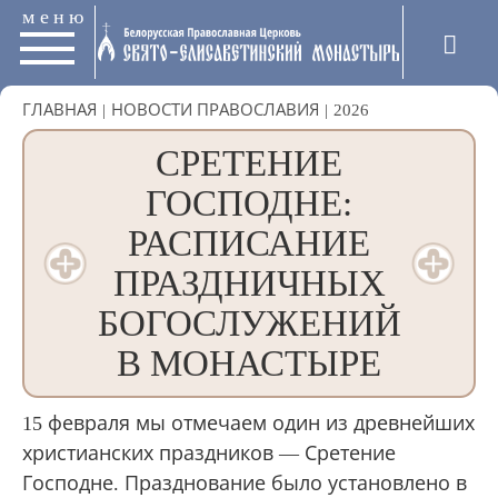
меню
ГЛАВНАЯ
|
НОВОСТИ ПРАВОСЛАВИЯ
|
2026
СРЕТЕНИЕ
ГОСПОДНЕ:
РАСПИСАНИЕ
ПРАЗДНИЧНЫХ
БОГОСЛУЖЕНИЙ
В МОНАСТЫРЕ
15 февраля мы отмечаем один из древнейших
христианских праздников — Сретение
Господне. Празднование было установлено в