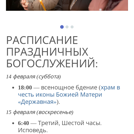
РАСПИСАНИЕ
ПРАЗДНИЧНЫХ
БОГОСЛУЖЕНИЙ:
14 февраля (суббота)
18:00
— всенощное бдение (
храм в
честь иконы Божией Матери
«Державная»
).
15 февраля (воскресенье)
6:40
— Третий, Шестой часы.
Исповедь.