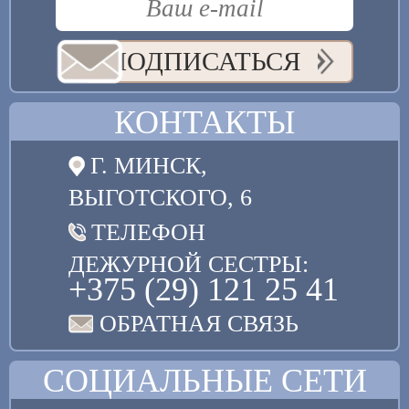
ПОДПИСАТЬСЯ
КОНТАКТЫ
Г. МИНСК,
ВЫГОТСКОГО, 6
ТЕЛЕФОН
ДЕЖУРНОЙ СЕСТРЫ:
+375 (29) 121 25 41
ОБРАТНАЯ СВЯЗЬ
СОЦИАЛЬНЫЕ СЕТИ