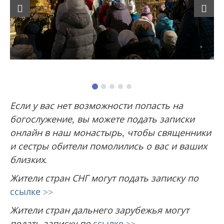
Previous
Next
Если у вас нет возможности попасть на
богослужение, вы можете подать записки
онлайн в наш монастырь, чтобы священники
и сестры обители помолились о вас и ваших
близких.
Жители стран СНГ могут подать записку
по
ссылке >>
Жители стран дальнего зарубежья могут