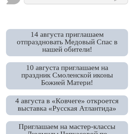
14 августа приглашаем
отпраздновать Медовый Спас в
нашей обители!
10 августа приглашаем на
праздник Смоленской иконы
Божией Матери!
4 августа в «Ковчеге» откроется
выставка «Русская Атлантида»
Приглашаем на мастер-классы
Людмилы Чепкасовой по