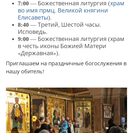
7:00
— Божественная литургия (
храм
во имя прмц. Великой княгини
Елисаветы
).
8:40
— Третий, Шестой часы.
Исповедь.
9:00
— Божественная литургия (храм
в честь иконы Божией Матери
«Державная»).
Приглашаем на праздничные богослужения в
нашу обитель!