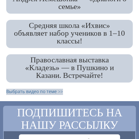
семье»
Средняя школа «Ихвис»
объявляет набор учеников в 1–10
классы!
Православная выставка
«Кладезь» — в Пушкино и
Казани. Встречайте!
Выбрать видео по теме >>
ПОДПИШИТЕСЬ НА
НАШУ РАССЫЛКУ