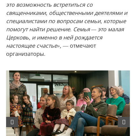
это возможность встретиться со
священниками, общественными деятелями и
специалистами по вопросам семьи, которые
помогут найти решение. Семья — это малая
Церковь, и именно в ней рождается
настоящее счастье»
, — отмечают
организаторы.
Previous
Next