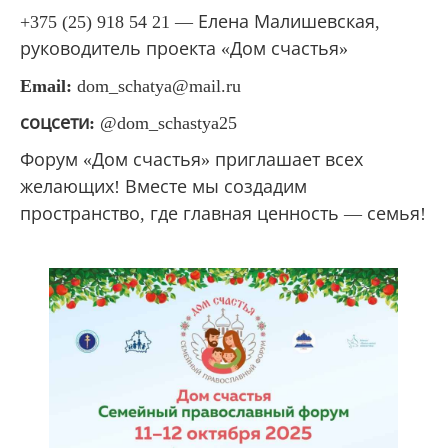
+375 (25) 918 54 21 — Елена Малишевская,
руководитель проекта «Дом счастья»
Email:
dom_schatya@mail.ru
соцсети
:
@dom_schastya25
Форум «Дом счастья» приглашает всех
желающих! Вместе мы создадим
пространство, где главная ценность — семья!