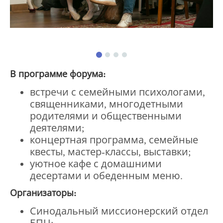
В программе форума:
встречи с семейными психологами,
священниками, многодетными
родителями и общественными
деятелями;
концертная программа, семейные
квесты, мастер-классы, выставки;
уютное кафе с домашними
десертами и обеденным меню.
Организаторы:
Синодальный миссионерский отдел