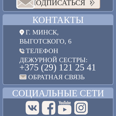
ПОДПИСАТЬСЯ
КОНТАКТЫ
Г. МИНСК,
ВЫГОТСКОГО, 6
ТЕЛЕФОН
ДЕЖУРНОЙ СЕСТРЫ:
+375 (29) 121 25 41
ОБРАТНАЯ СВЯЗЬ
СОЦИАЛЬНЫЕ СЕТИ