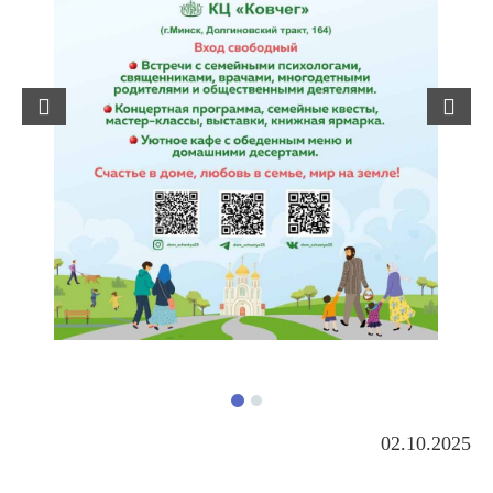
Previous
Next
02.10.2025