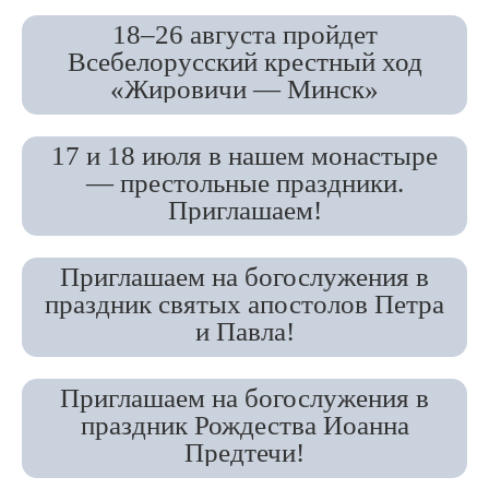
18–26 августа пройдет
Всебелорусский крестный ход
«Жировичи — Минск»
17 и 18 июля в нашем монастыре
— престольные праздники.
Приглашаем!
Приглашаем на богослужения в
праздник святых апостолов Петра
и Павла!
Приглашаем на богослужения в
праздник Рождества Иоанна
Предтечи!