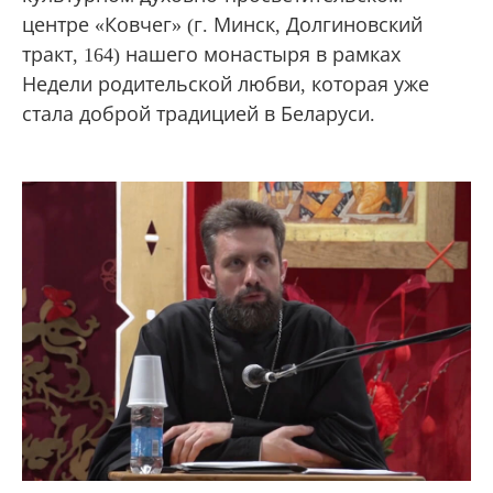
центре «Ковчег» (г. Минск, Долгиновский
тракт, 164) нашего монастыря в рамках
Недели родительской любви, которая уже
стала доброй традицией в Беларуси.