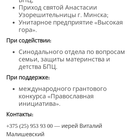
БПЦ;
Приход святой Анастасии
Узорешительницы г. Минска;
Унитарное предприятие «Высокая
гора».
При содействии:
Синодального отдела по вопросам
семьи, защиты материнства и
детства БПЦ.
При поддержке:
международного грантового
конкурса «Православная
инициатива».
Контакты:
+375 (25) 953 93 00 — иерей Виталий
Малишевский