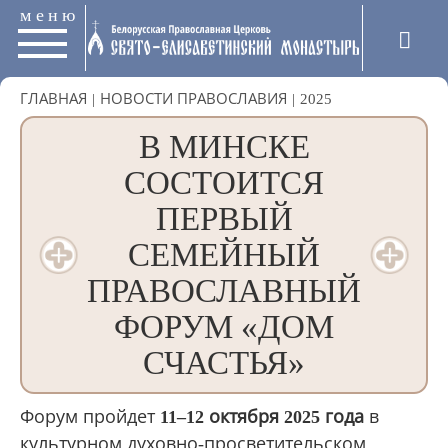
меню
ГЛАВНАЯ
|
НОВОСТИ ПРАВОСЛАВИЯ
|
2025
В МИНСКЕ
СОСТОИТСЯ
ПЕРВЫЙ
СЕМЕЙНЫЙ
ПРАВОСЛАВНЫЙ
ФОРУМ «ДОМ
СЧАСТЬЯ»
Форум пройдет
11–12 октября 2025 года
в
культурном духовно-просветительском