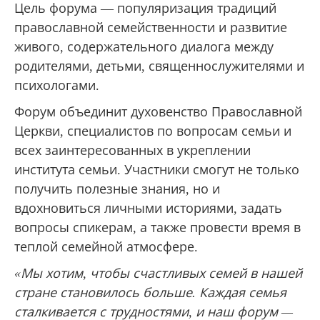
Цель форума — популяризация традиций
православной семейственности и развитие
живого, содержательного диалога между
родителями, детьми, священнослужителями и
психологами.
Форум объединит духовенство Православной
Церкви, специалистов по вопросам семьи и
всех заинтересованных в укреплении
института семьи. Участники смогут не только
получить полезные знания, но и
вдохновиться личными историями, задать
вопросы спикерам, а также провести время в
теплой семейной атмосфере.
«Мы хотим, чтобы счастливых семей в нашей
стране становилось больше. Каждая семья
сталкивается с трудностями, и наш форум —