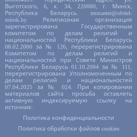
Выготского, 6, к. 34, 220080, г. Минск,
Республика Беларусь. monaster@obitel-
minsk.by Религиозная организация
зарегистрирована Государственным
комитетом по делам религий и
национальностей Республики Беларусь
08.02.2000 за № 126, перерегистрирована
Комитетом по делам религий и
национальностей при Совете Министров
Республики Беларусь 01.10.2004 за № 111,
перерегистрирована Уполномоченным по
делам религий и национальностей
07.04.2025 за № 024. При копировании
материалов сайта просьба оставлять
активную индексируемую ссылку на
источник.
Политика конфиденциальности
Политика обработки файлов cookies