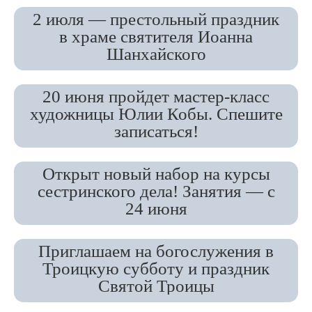
2 июля — престольный праздник
в храме святителя Иоанна
Шанхайского
20 июня пройдет мастер-класс
художницы Юлии Кобы. Спешите
записаться!
Открыт новый набор на курсы
сестринского дела! Занятия — с
24 июня
Приглашаем на богослужения в
Троицкую субботу и праздник
Святой Троицы