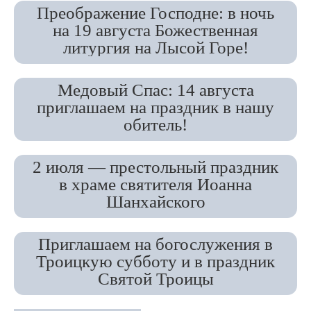
Преображение Господне: в ночь
на 19 августа Божественная
литургия на Лысой Горе!
Медовый Спас: 14 августа
приглашаем на праздник в нашу
обитель!
2 июля — престольный праздник
в храме святителя Иоанна
Шанхайского
Приглашаем на богослужения в
Троицкую субботу и в праздник
Святой Троицы