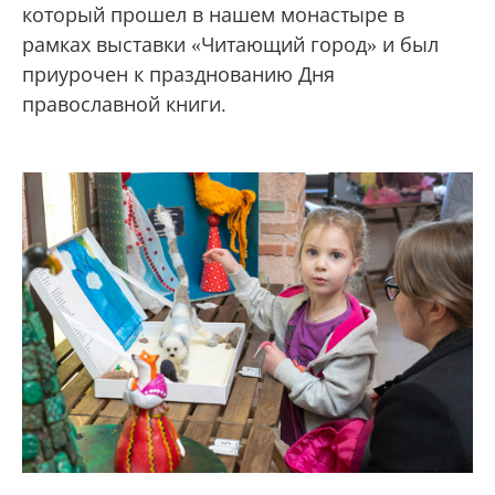
который прошел в нашем монастыре в
рамках выставки «Читающий город» и был
приурочен к празднованию Дня
православной книги.