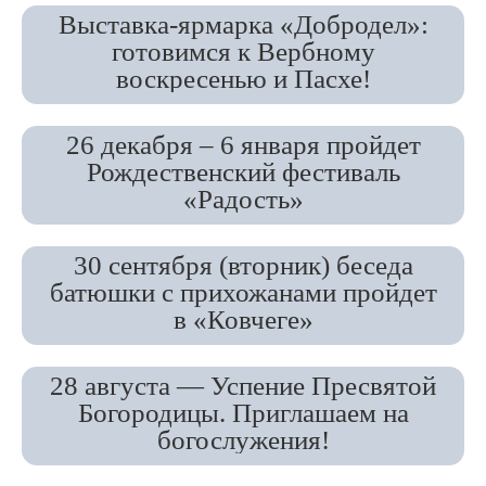
Выставка-ярмарка «Добродел»:
готовимся к Вербному
воскресенью и Пасхе!
26 декабря – 6 января пройдет
Рождественский фестиваль
«Радость»
30 сентября (вторник) беседа
батюшки с прихожанами пройдет
в «Ковчеге»
28 августа — Успение Пресвятой
Богородицы. Приглашаем на
богослужения!