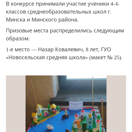
В конкурсе принимали участие ученики 4‒6
классов среднеобразовательных школ г.
Минска и Минского района.
Призовые места распределились следующим
образом:
1-е место — Назар Ковалевич, 8 лет, ГУО
«Новосельская средняя школа» (макет № 25).