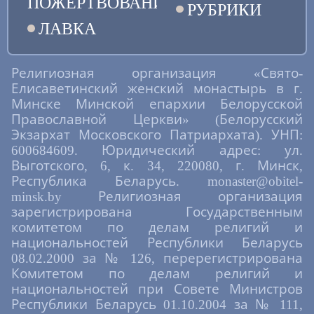
ПОЖЕРТВОВАНИЯ
РУБРИКИ
ЛАВКА
Религиозная организация «Свято-
Елисаветинский женский монастырь в г.
Минске Минской епархии Белорусской
Православной Церкви» (Белорусский
Экзархат Московского Патриархата). УНП:
600684609. Юридический адрес: ул.
Выготского, 6, к. 34, 220080, г. Минск,
Республика Беларусь. monaster@obitel-
minsk.by Религиозная организация
зарегистрирована Государственным
комитетом по делам религий и
национальностей Республики Беларусь
08.02.2000 за № 126, перерегистрирована
Комитетом по делам религий и
национальностей при Совете Министров
Республики Беларусь 01.10.2004 за № 111,