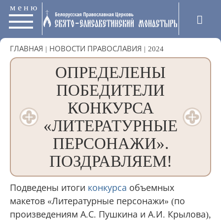
меню
ГЛАВНАЯ
|
НОВОСТИ ПРАВОСЛАВИЯ
|
2024
ОПРЕДЕЛЕНЫ
ПОБЕДИТЕЛИ
КОНКУРСА
«ЛИТЕРАТУРНЫЕ
ПЕРСОНАЖИ».
ПОЗДРАВЛЯЕМ!
Подведены итоги
конкурса
объемных
макетов «Литературные персонажи» (по
произведениям А.С. Пушкина и А.И. Крылова),