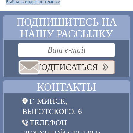
Выбрать видео по теме >>
ПОДПИШИТЕСЬ НА
НАШУ РАССЫЛКУ
ПОДПИСАТЬСЯ
КОНТАКТЫ
Г. МИНСК,
ВЫГОТСКОГО, 6
ТЕЛЕФОН