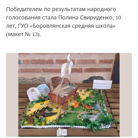
Победителем по результатам народного
голосования стала Полина Свириденко, 10
лет, ГУО «Боровлянская средняя школа»
(макет № 13).