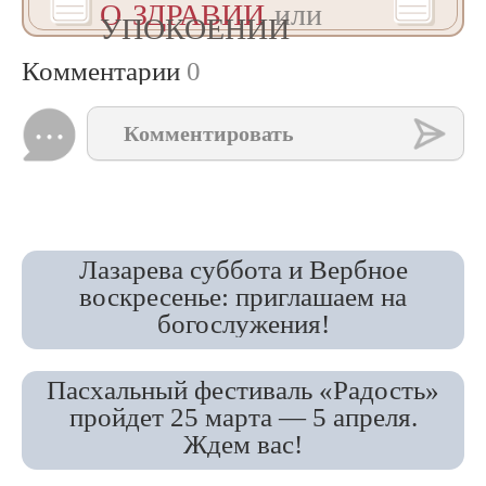
О ЗДРАВИИ
или
УПОКОЕНИИ
Комментарии
0
Комментировать
Лазарева суббота и Вербное
воскресенье: приглашаем на
богослужения!
Пасхальный фестиваль «Радость»
пройдет 25 марта — 5 апреля.
Ждем вас!