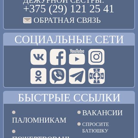
ДЕЖУРНОЙ СЕСТРЫ:
+375 (29) 121 25 41
ОБРАТНАЯ СВЯЗЬ
СОЦИАЛЬНЫЕ СЕТИ
БЫСТРЫЕ ССЫЛКИ
ВАКАНСИИ
ПАЛОМНИКАМ
СПРОСИТЕ
БАТЮШКУ