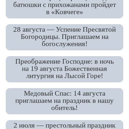
батюшки с прихожанами пройдет
в «Ковчеге»
28 августа — Успение Пресвятой
Богородицы. Приглашаем на
богослужения!
Преображение Господне: в ночь
на 19 августа Божественная
литургия на Лысой Горе!
Медовый Спас: 14 августа
приглашаем на праздник в нашу
обитель!
2 июля — престольный праздник