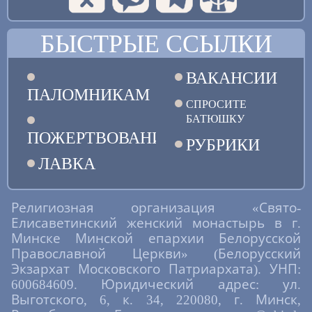
БЫСТРЫЕ ССЫЛКИ
ВАКАНСИИ
ПАЛОМНИКАМ
СПРОСИТЕ
БАТЮШКУ
ПОЖЕРТВОВАНИЯ
РУБРИКИ
ЛАВКА
Религиозная организация «Свято-
Елисаветинский женский монастырь в г.
Минске Минской епархии Белорусской
Православной Церкви» (Белорусский
Экзархат Московского Патриархата). УНП:
600684609. Юридический адрес: ул.
Выготского, 6, к. 34, 220080, г. Минск,