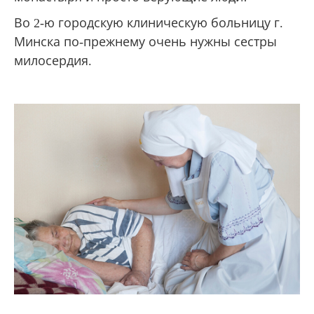
Во 2-ю городскую клиническую больницу г.
Минска по-прежнему очень нужны сестры
милосердия.