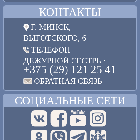
КОНТАКТЫ
Г. МИНСК,
ВЫГОТСКОГО, 6
ТЕЛЕФОН
ДЕЖУРНОЙ СЕСТРЫ:
+375 (29) 121 25 41
ОБРАТНАЯ СВЯЗЬ
СОЦИАЛЬНЫЕ СЕТИ