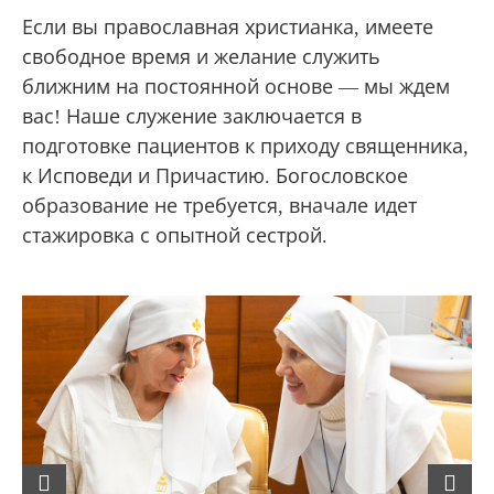
Если вы православная христианка, имеете
свободное время и желание служить
ближним на постоянной основе — мы ждем
вас! Наше служение заключается в
подготовке пациентов к приходу священника,
к Исповеди и Причастию. Богословское
образование не требуется, вначале идет
стажировка с опытной сестрой.
Previous
Next