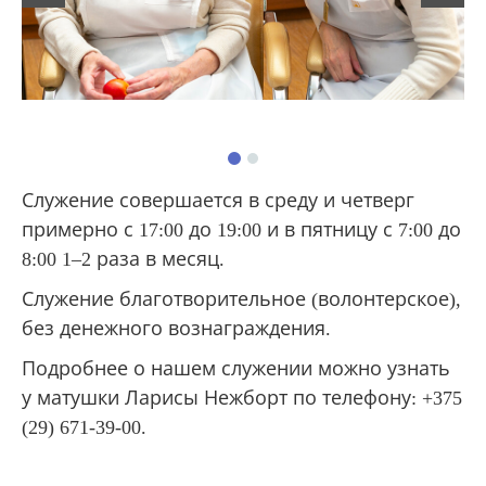
Служение совершается в среду и четверг
примерно с 17:00 до 19:00 и в пятницу с 7:00 до
8:00 1‒2 раза в месяц.
Служение благотворительное (волонтерское),
без денежного вознаграждения.
Подробнее о нашем служении можно узнать
у матушки Ларисы Нежборт по телефону: +375
(29) 671-39-00.