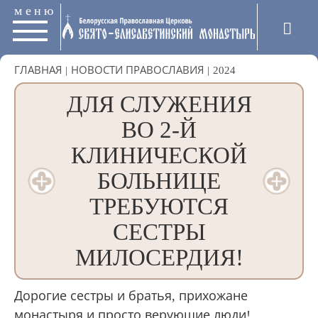
меню
ГЛАВНАЯ
|
НОВОСТИ ПРАВОСЛАВИЯ
|
2024
ДЛЯ СЛУЖЕНИЯ
ВО 2-Й
КЛИНИЧЕСКОЙ
БОЛЬНИЦЕ
ТРЕБУЮТСЯ
СЕСТРЫ
МИЛОСЕРДИЯ!
Дорогие сестры и братья, прихожане
монастыря и просто верующие люди!