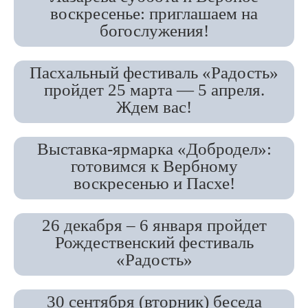
воскресенье: приглашаем на
богослужения!
Пасхальный фестиваль «Радость»
пройдет 25 марта — 5 апреля.
Ждем вас!
Выставка-ярмарка «Добродел»:
готовимся к Вербному
воскресенью и Пасхе!
26 декабря – 6 января пройдет
Рождественский фестиваль
«Радость»
30 сентября (вторник) беседа