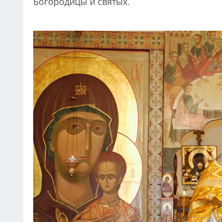
Богородицы и святых.