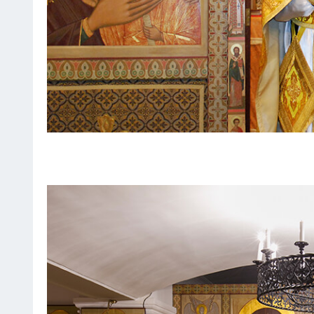
Previous