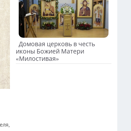
Домовая церковь в честь
иконы Божией Матери
«Милостивая»
еля,