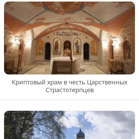
Криптовый храм в честь Царственных
Страстотерпцев