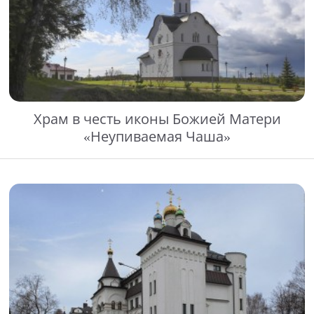
Храм в честь иконы Божией Матери
«Неупиваемая Чаша»