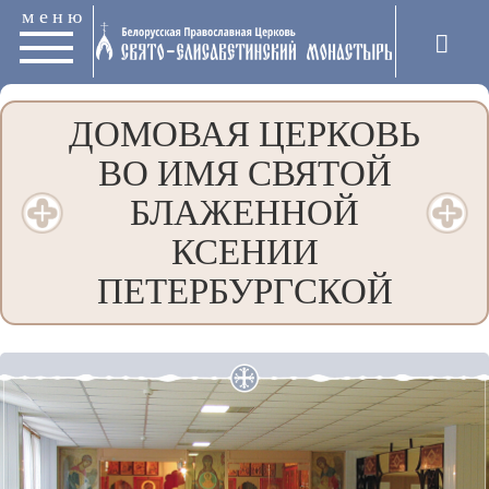
меню
ДОМОВАЯ ЦЕРКОВЬ
ВО ИМЯ СВЯТОЙ
БЛАЖЕННОЙ
КСЕНИИ
ПЕТЕРБУРГСКОЙ