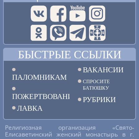
БЫСТРЫЕ ССЫЛКИ
ВАКАНСИИ
ПАЛОМНИКАМ
СПРОСИТЕ
БАТЮШКУ
ПОЖЕРТВОВАНИЯ
РУБРИКИ
ЛАВКА
Религиозная организация «Свято-
Елисаветинский женский монастырь в г.