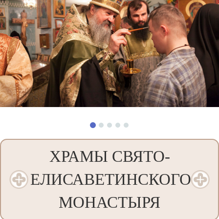
ХРАМЫ СВЯТО-
ЕЛИСАВЕТИНСКОГО
МОНАСТЫРЯ