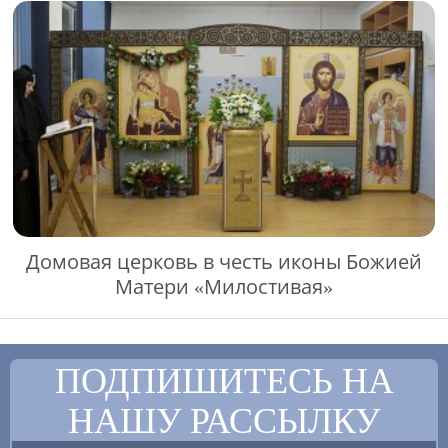
Домовая церковь в честь иконы Божией
Матери «Милостивая»
ПОДПИШИТЕСЬ НА
НАШУ РАССЫЛКУ