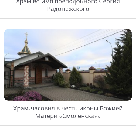
Храм во имя преподобного Сергия
Радонежского
Храм-часовня в честь иконы Божией
Матери «Смоленская»