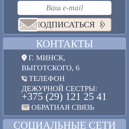
ПОДПИСАТЬСЯ
КОНТАКТЫ
Г. МИНСК,
ВЫГОТСКОГО, 6
ТЕЛЕФОН
ДЕЖУРНОЙ СЕСТРЫ:
+375 (29) 121 25 41
ОБРАТНАЯ СВЯЗЬ
СОЦИАЛЬНЫЕ СЕТИ