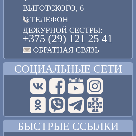
ВЫГОТСКОГО, 6
ТЕЛЕФОН
ДЕЖУРНОЙ СЕСТРЫ:
+375 (29) 121 25 41
ОБРАТНАЯ СВЯЗЬ
СОЦИАЛЬНЫЕ СЕТИ
БЫСТРЫЕ ССЫЛКИ