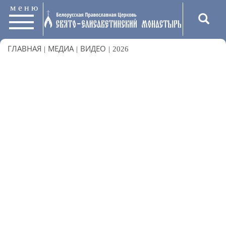
меню
ГЛАВНАЯ
|
МЕДИА
|
ВИДЕО
|
2026