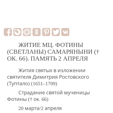
ЖИТИЕ МЦ. ФОТИНЫ
(СВЕТЛАНЫ) САМАРЯНЫНИ (†
ОК. 66). ПАМЯТЬ 2 АПРЕЛЯ
Жития святых в изложении
святителя Димитрия Ростовского
(Туптало) (1651–1709)
Страдание святой мученицы
Фотины († ок. 66)
20 марта/2 апреля