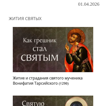
01.04.2026
ЖИТИЯ СВЯТЫХ
Житие и страдания святого мученика
Вонифатия Тарсийского (†290)