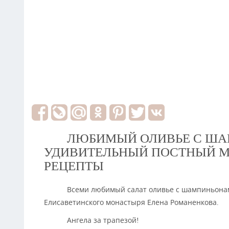
ЛЮБИМЫЙ ОЛИВЬЕ С ША
УДИВИТЕЛЬНЫЙ ПОСТНЫЙ М
РЕЦЕПТЫ
Всеми любимый салат оливье с шампиньонам
Елисаветинского монастыря Елена Романенкова.
Ангела за трапезой!