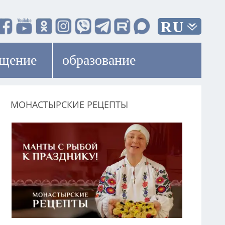
RU
ещение
образование
МОНАСТЫРСКИЕ РЕЦЕПТЫ