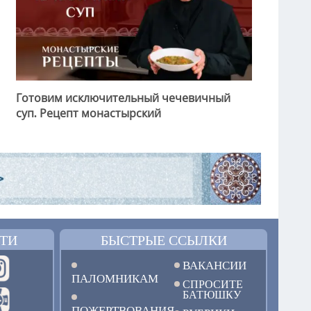
Готовим исключительный чечевичный
суп. Рецепт монастырский
ТИ
БЫСТРЫЕ ССЫЛКИ
ВАКАНСИИ
ПАЛОМНИКАМ
СПРОСИТЕ
БАТЮШКУ
ПОЖЕРТВОВАНИЯ