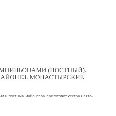
МПИНЬОНАМИ (ПОСТНЫЙ).
АЙОНЕЗ. МОНАСТЫРСКИЕ
и и постным майонезом приготовит сестра Свято-