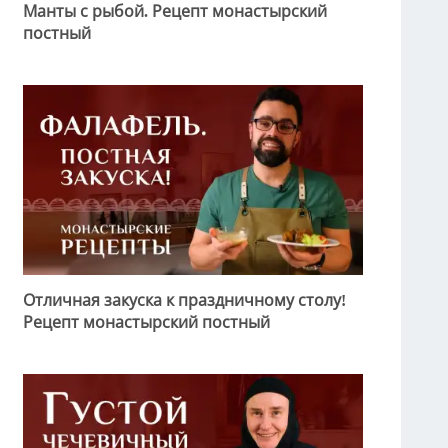
Манты с рыбой. Рецепт монастырский
постный
Отличная закуска к праздничному столу!
Рецепт монастырский постный