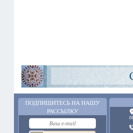
ПОДПИШИТЕСЬ НА НАШУ
РАССЫЛКУ
В