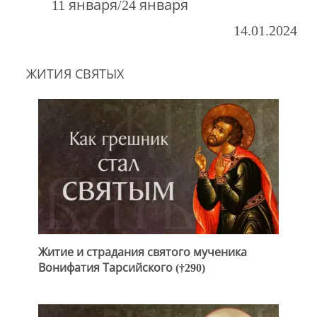
11 января/24 января
14.01.2024
ЖИТИЯ СВЯТЫХ
Житие и страдания святого мученика
Вонифатия Тарсийского (†290)