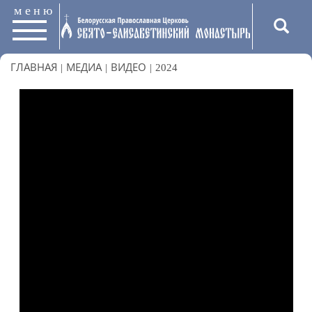
меню
ГЛАВНАЯ
|
МЕДИА
|
ВИДЕО
|
2024