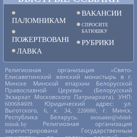
ВАКАНСИИ
ПАЛОМНИКАМ
СПРОСИТЕ
БАТЮШКУ
ПОЖЕРТВОВАНИЯ
РУБРИКИ
ЛАВКА
Религиозная организация «Свято-
Елисаветинский женский монастырь в г.
Минске Минской епархии Белорусской
Православной Церкви» (Белорусский
Экзархат Московского Патриархата). УНП:
600684609. Юридический адрес: ул.
Выготского, 6, к. 34, 220080, г. Минск,
Республика Беларусь. monaster@obitel-
minsk.by Религиозная организация
зарегистрирована Государственным