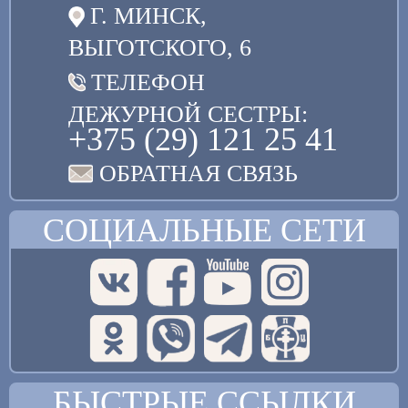
Г. МИНСК,
ВЫГОТСКОГО, 6
ТЕЛЕФОН
ДЕЖУРНОЙ СЕСТРЫ:
+375 (29) 121 25 41
ОБРАТНАЯ СВЯЗЬ
СОЦИАЛЬНЫЕ СЕТИ
БЫСТРЫЕ ССЫЛКИ