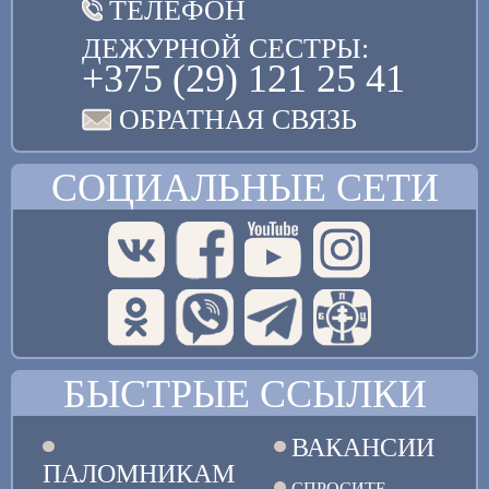
ТЕЛЕФОН
ДЕЖУРНОЙ СЕСТРЫ:
+375 (29) 121 25 41
ОБРАТНАЯ СВЯЗЬ
СОЦИАЛЬНЫЕ СЕТИ
БЫСТРЫЕ ССЫЛКИ
ВАКАНСИИ
ПАЛОМНИКАМ
СПРОСИТЕ