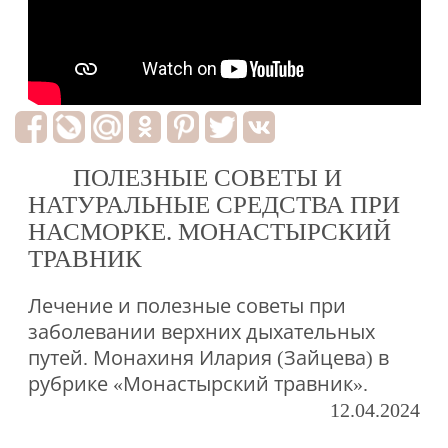
ПОЛЕЗНЫЕ СОВЕТЫ И
НАТУРАЛЬНЫЕ СРЕДСТВА ПРИ
НАСМОРКЕ. МОНАСТЫРСКИЙ
ТРАВНИК
Лечение и полезные советы при
заболевании верхних дыхательных
путей. Монахиня Илария (Зайцева) в
рубрике «Монастырский травник».
12.04.2024