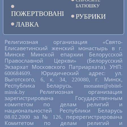
БАТЮШКУ
ПОЖЕРТВОВАНИЯ
РУБРИКИ
ЛАВКА
Религиозная организация «Свято-
Елисаветинский женский монастырь в г.
Минске Минской епархии Белорусской
Православной Церкви» (Белорусский
Экзархат Московского Патриархата). УНП:
600684609. Юридический адрес: ул.
Выготского, 6, к. 34, 220080, г. Минск,
Республика Беларусь. monaster@obitel-
minsk.by Религиозная организация
зарегистрирована Государственным
комитетом по делам религий и
национальностей Республики Беларусь
08.02.2000 за № 126, перерегистрирована
Комитетом по делам религий и