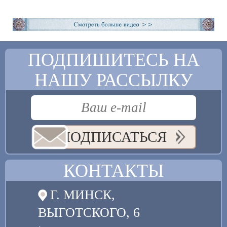
ПОДПИШИТЕСЬ НА
НАШУ РАССЫЛКУ
ПОДПИСАТЬСЯ
КОНТАКТЫ
Г. МИНСК,
ВЫГОТСКОГО, 6