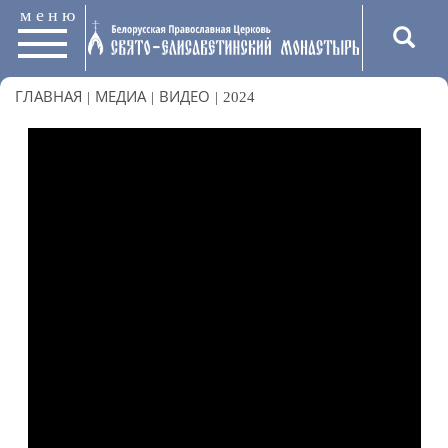
меню
ГЛАВНАЯ
|
МЕДИА
|
ВИДЕО
|
2024