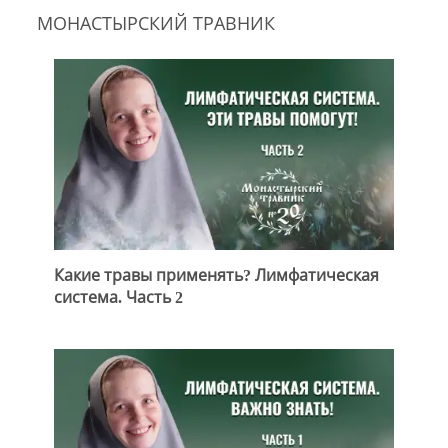
МОНАСТЫРСКИЙ ТРАВНИК
Какие травы применять? Лимфатическая
система. Часть 2