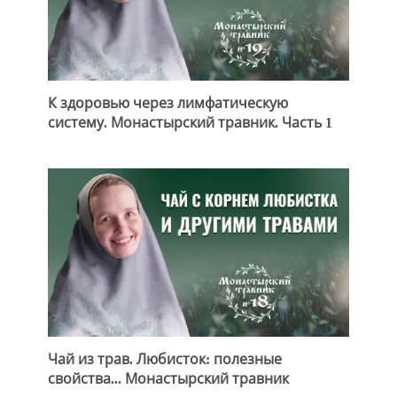
К здоровью через лимфатическую
систему. Монастырский травник. Часть 1
Чай из трав. Любисток: полезные
свойства... Монастырский травник