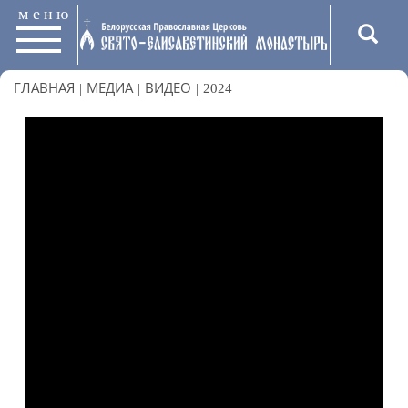
меню
ГЛАВНАЯ
|
МЕДИА
|
ВИДЕО
|
2024