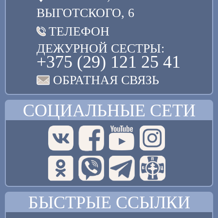
ВЫГОТСКОГО, 6
ТЕЛЕФОН
ДЕЖУРНОЙ СЕСТРЫ:
+375 (29) 121 25 41
ОБРАТНАЯ СВЯЗЬ
СОЦИАЛЬНЫЕ СЕТИ
БЫСТРЫЕ ССЫЛКИ