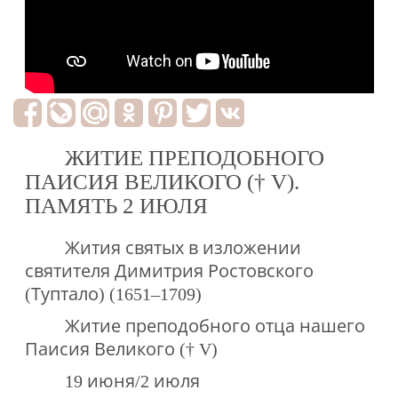
ЖИТИЕ ПРЕПОДОБНОГО
ПАИСИЯ ВЕЛИКОГО († V).
ПАМЯТЬ 2 ИЮЛЯ
Жития святых в изложении
святителя Димитрия Ростовского
(Туптало) (1651–1709)
Житие преподобного отца нашего
Паисия Великого († V)
19 июня/2 июля