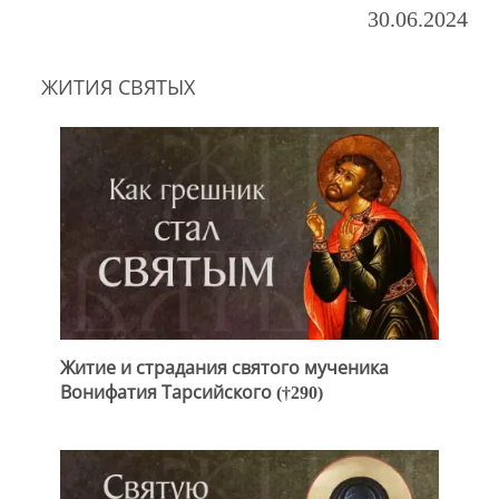
30.06.2024
ЖИТИЯ СВЯТЫХ
Житие и страдания святого мученика
Вонифатия Тарсийского (†290)