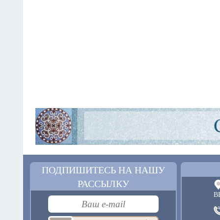
ПОДПИШИТЕСЬ НА НАШУ
РАССЫЛКУ
В