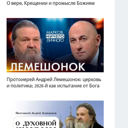
О вере, Крещении и промысле Божием
Протоиерей Андрей Лемешонок: церковь
и политика; 2020-й как испытание от Бога