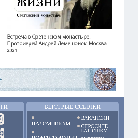
Встреча в Сретенском монастыре.
Протоиерей Андрей Лемешонок. Москва
2024
ТИ
БЫСТРЫЕ ССЫЛКИ
ВАКАНСИИ
ПАЛОМНИКАМ
СПРОСИТЕ
БАТЮШКУ
ПОЖЕРТВОВАНИЯ